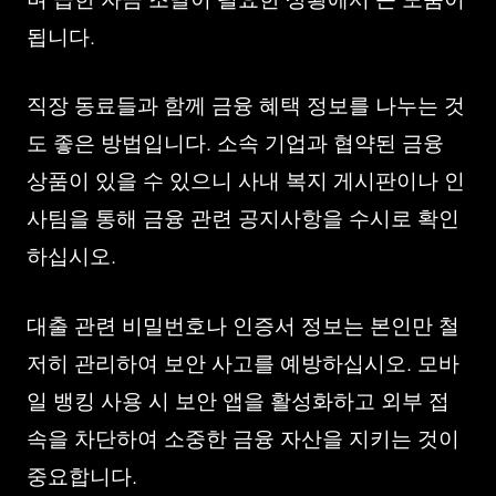
됩니다.
직장 동료들과 함께 금융 혜택 정보를 나누는 것
도 좋은 방법입니다. 소속 기업과 협약된 금융
상품이 있을 수 있으니 사내 복지 게시판이나 인
사팀을 통해 금융 관련 공지사항을 수시로 확인
하십시오.
대출 관련 비밀번호나 인증서 정보는 본인만 철
저히 관리하여 보안 사고를 예방하십시오. 모바
일 뱅킹 사용 시 보안 앱을 활성화하고 외부 접
속을 차단하여 소중한 금융 자산을 지키는 것이
중요합니다.