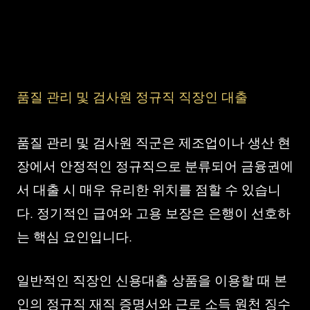
품질 관리 및 검사원 정규직 직장인 대출
품질 관리 및 검사원 직군은 제조업이나 생산 현
장에서 안정적인 정규직으로 분류되어 금융권에
서 대출 시 매우 유리한 위치를 점할 수 있습니
다. 정기적인 급여와 고용 보장은 은행이 선호하
는 핵심 요인입니다.
일반적인 직장인 신용대출 상품을 이용할 때 본
인의 정규직 재직 증명서와 근로 소득 원천 징수