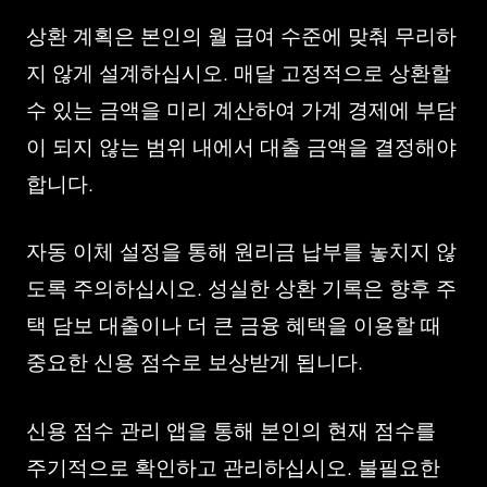
상환 계획은 본인의 월 급여 수준에 맞춰 무리하
지 않게 설계하십시오. 매달 고정적으로 상환할
수 있는 금액을 미리 계산하여 가계 경제에 부담
이 되지 않는 범위 내에서 대출 금액을 결정해야
합니다.
자동 이체 설정을 통해 원리금 납부를 놓치지 않
도록 주의하십시오. 성실한 상환 기록은 향후 주
택 담보 대출이나 더 큰 금융 혜택을 이용할 때
중요한 신용 점수로 보상받게 됩니다.
신용 점수 관리 앱을 통해 본인의 현재 점수를
주기적으로 확인하고 관리하십시오. 불필요한