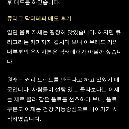
후 매도를 하였습니다.
큐리그 닥터페퍼 매도 후기
일단 음료 자체는 굉장히 맛있습니다. 하지만 큐
리그라는 커피까지 겹치다 보니 아무래도 거의
대부분의 유지자본은 닥터페퍼가 아닐까 싶습니
다.
원래는 커피 트렌드를 만든다고 하고 있었기 때
문입니다. 사람들이 설탕 있는 콜라보다는 이제
는 제로 콜라 같은 음료를 선호하다 보니, 음료
부분도 이제는 건강 기능중심으로 나아가기 시
작하였습니다.