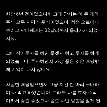
한창 6년 전이었으니까 그때 당시는 이 두 개의
주식 모두 저평가 주식이었으며, 점점 오르더니
큐리그 닥터페퍼는 32달러까지 올라가게 되었
지요.
그때 장기투자를 하면 좋겠지 하고 투자를 하게
되었습니다. 투자하면서 가장 좋은 것은 배당밖
에 기억이 나지 않네요.
자잘한 배당받으면서 그냥 치킨 한 마리 구매하
여 사 먹고 하였습니다. 그래도 나름 효자 주식
이라서 좋긴 좋았으나 음료 사업 방향을 알게 된