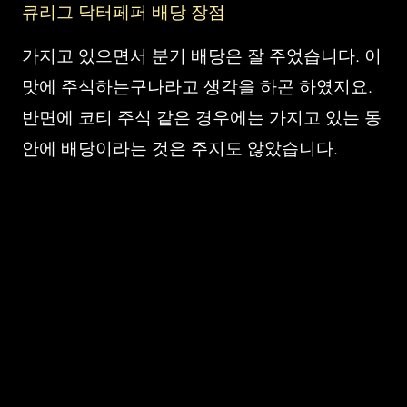
큐리그 닥터페퍼 배당 장점
가지고 있으면서 분기 배당은 잘 주었습니다. 이
맛에 주식하는구나라고 생각을 하곤 하였지요.
반면에 코티 주식 같은 경우에는 가지고 있는 동
안에 배당이라는 것은 주지도 않았습니다.