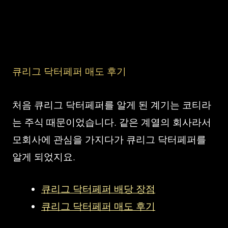
큐리그 닥터페퍼 매도 후기
처음 큐리그 닥터페퍼를 알게 된 계기는 코티라
는 주식 때문이었습니다. 같은 계열의 회사라서
모회사에 관심을 가지다가 큐리그 닥터페퍼를
알게 되었지요.
큐리그 닥터페퍼 배당 장점
큐리그 닥터페퍼 매도 후기