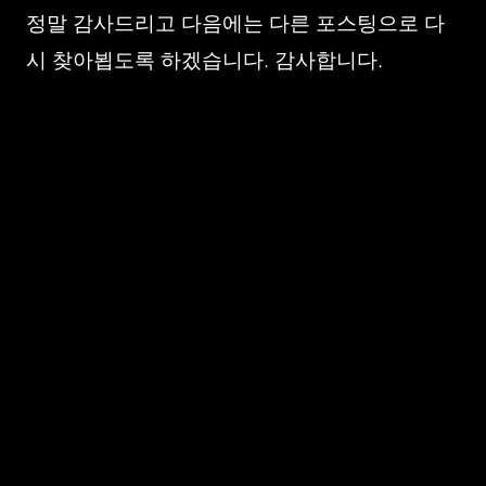
정말 감사드리고 다음에는 다른 포스팅으로 다
시 찾아뵙도록 하겠습니다. 감사합니다.