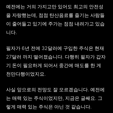
예전에는 거의 가지고만 있어도 최고의 안전성
을 자랑했는데, 점점 탄산음료를 즐기는 사람들
이 줄어들고 있기에 주가는 점점 내려가고 있습
니다.
필자가 6년 전에 32달러에 구입한 주식은 현재
27달러 까지 떨어졌습니다. 다행히 필자가 갑자
기 돈이 필요하게 되어서 중간에 매도를 한 게
천만다행이었지요.
사실 앞으로의 전망도 잘 모르겠습니다. 예전에
는 매력 있는 주식이었지만, 지금은 글쌔요. 그
렇게 매력 있는 주식은 아닌 것 같습니다.