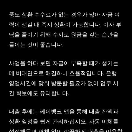
중도 상환 수수료가 없는 경우가 많아 자금 여
력이 생길 때 즉시 상환이 가능합니다. 이자 부
담을 줄이기 위해 수시로 원금을 갚는 습관을
들이는 것이 좋습니다.
사업을 하다 보면 자금이 부족할 때가 생기는
데 비대면으로 해결하니 효율적입니다. 은행
영업시간에 맞춰 방문할 필요가 없어 업무 시
간 확보에도 유리합니다.
대출 후에는 케이뱅크 앱을 통해 대출 잔액과
상환 일정을 쉽게 관리하십시오. 자동 이체를
설정해두면 연체 없이 깔끔하게 대출을 이용할