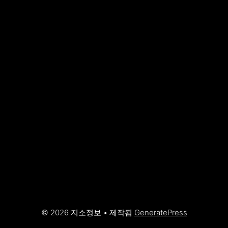
© 2026 지소정보
• 제작됨
GeneratePress