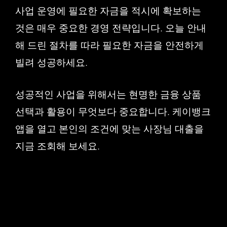
사업 운영에 필요한 자금을 적시에 확보하는
것은 매우 중요한 경영 전략입니다. 오늘 안내
해 드린 절차를 따라 필요한 자금을 안전하게
빌려 성공하세요.
성공적인 사업을 위해서는 현명한 금융 상품
선택과 활용이 무엇보다 중요합니다. 케이뱅크
앱을 열고 본인의 조건에 맞는 사장님 대출을
지금 조회해 보세요.