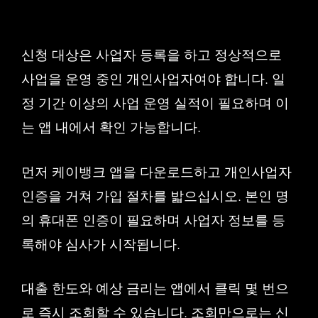
신청 대상은 사업자 등록을 하고 정상적으로
사업을 운영 중인 개인사업자여야 합니다. 일
정 기간 이상의 사업 운영 실적이 필요하며 이
는 앱 내에서 확인 가능합니다.
먼저 케이뱅크 앱을 다운로드하고 개인사업자
인증을 거쳐 가입 절차를 밟으십시오. 본인 명
의 휴대폰 인증이 필요하며 사업자 정보를 등
록해야 심사가 시작됩니다.
대출 한도와 예상 금리는 앱에서 클릭 몇 번으
로 즉시 조회할 수 있습니다. 조회만으로는 신