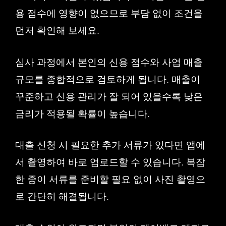
용 점수에 영향이 없으므로 부담 없이 조건을
먼저 확인해 보세요.
심사 과정에서 본인의 신용 점수와 사업 매출
규모를 종합적으로 검토하게 됩니다. 매출이
꾸준하고 신용 관리가 잘 되어 있을수록 낮은
금리가 적용될 확률이 높습니다.
대출 신청 시 필요한 추가 서류가 있다면 앱에
서 촬영하여 바로 업로드할 수 있습니다. 복잡
한 종이 서류를 준비할 필요 없이 사진 촬영으
로 간단히 해결됩니다.