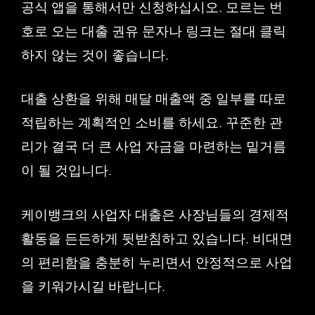
공식 앱을 통해서만 신청하십시오. 모르는 번
호로 오는 대출 권유 문자나 링크는 절대 클릭
하지 않는 것이 좋습니다.
대출 상환을 위해 매달 매출액 중 일부를 따로
적립하는 계획적인 소비를 하세요. 꾸준한 관
리가 결국 더 큰 사업 자금을 마련하는 밑거름
이 될 것입니다.
케이뱅크의 사업자 대출은 사장님들의 경제적
활동을 든든하게 뒷받침하고 있습니다. 비대면
의 편리함을 충분히 누리면서 안정적으로 사업
을 키워가시길 바랍니다.