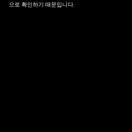
으로 확인하기 때문입니다.