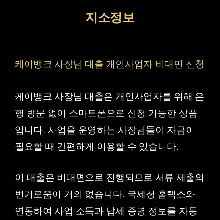
컨
지소정보
텐
츠
로
케이뱅크 사장님 대출 개인사업자 비대면 신청
건
너
케이뱅크 사장님 대출은 개인사업자를 위해 은
뛰
행 방문 없이 스마트폰으로 신청 가능한 상품
기
입니다. 사업을 운영하는 사장님들이 자금이
필요할 때 간편하게 이용할 수 있습니다.
이 대출은 비대면으로 진행되므로 서류 제출의
번거로움이 거의 없습니다. 국세청 홈택스와
연동하여 사업 소득과 납세 증명 정보를 자동