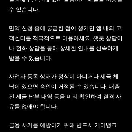
수 있습니다.
만약 신청 중에 궁금한 점이 생기면 앱 내의 고
객센터를 적극적으로 이용하세요. 챗봇 상담이
나 전화 상담을 통해 상세한 안내를 신속하게
받을 수 있습니다.
사업자 등록 상태가 정상이 아니거나 세금 체
납이 있으면 승인이 거절될 수 있습니다. 대출
전 세금 납부 내역 등을 미리 확인하여 결격 사
유를 없애야 합니다.
금융 사기를 예방하기 위해 반드시 케이뱅크