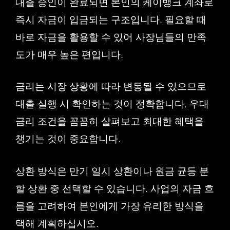
대출 승인이 완료되면 본인의 케이뱅크 계좌로
즉시 자금이 입금되는 구조입니다. 필요할 때
바로 자금을 활용할 수 있어 사장님들의 만족
도가 매우 높은 편입니다.
금리는 시장 상황에 따라 변동될 수 있으므로
대출 실행 시 확인하는 것이 정확합니다. 우대
금리 조건을 꼼꼼히 살펴보고 최대한 혜택을
챙기는 것이 중요합니다.
상환 방식은 만기 일시 상환이나 원금 균등 분
할 상환 중 선택할 수 있습니다. 사업의 자금 흐
름을 고려하여 본인에게 가장 유리한 방식을
택해 계획하십시오.