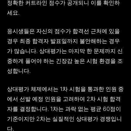
정확한 커트라인 점수가 공개되니 이를 확인하
세요.
응시생들은 자신의 점수가 합격선 근처에 있을
경우 최종 합격자 발표일까지 불안해하는 경우
가 많습니다. 상대평가는 마지막 한 문제까지 신
중하게 풀어야 하는 긴장감 높은 시험 환경을 조
성합니다.
상대평가 체제에서는 1차 시험을 통과한 인원 중
에서 선발 예정 인원을 고려하여 2차 시험 합격
자를 결정합니다. 1차는 과락 없는 평균 60점이
기준이지만 2차는 실질적인 상대평가 경쟁입니
다.