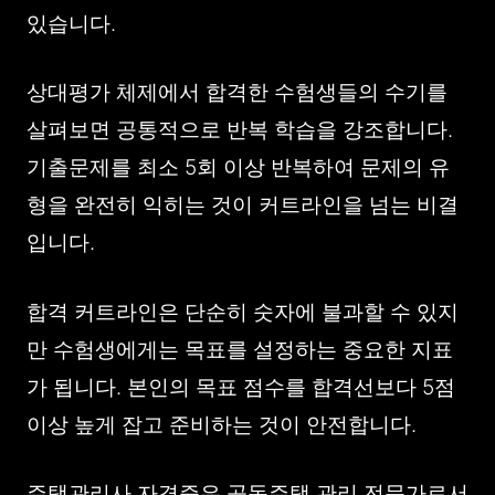
있습니다.
상대평가 체제에서 합격한 수험생들의 수기를
살펴보면 공통적으로 반복 학습을 강조합니다.
기출문제를 최소 5회 이상 반복하여 문제의 유
형을 완전히 익히는 것이 커트라인을 넘는 비결
입니다.
합격 커트라인은 단순히 숫자에 불과할 수 있지
만 수험생에게는 목표를 설정하는 중요한 지표
가 됩니다. 본인의 목표 점수를 합격선보다 5점
이상 높게 잡고 준비하는 것이 안전합니다.
주택관리사 자격증은 공동주택 관리 전문가로서