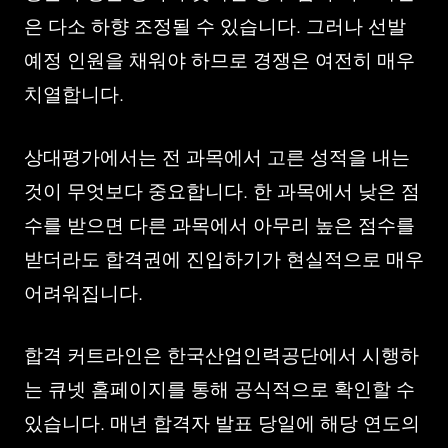
은 다소 하향 조정될 수 있습니다. 그러나 선발
예정 인원을 채워야 하므로 경쟁은 여전히 매우
치열합니다.
상대평가에서는 전 과목에서 고른 성적을 내는
것이 무엇보다 중요합니다. 한 과목에서 낮은 점
수를 받으면 다른 과목에서 아무리 높은 점수를
받더라도 합격권에 진입하기가 현실적으로 매우
어려워집니다.
합격 커트라인은 한국산업인력공단에서 시행하
는 큐넷 홈페이지를 통해 공식적으로 확인할 수
있습니다. 매년 합격자 발표 당일에 해당 연도의