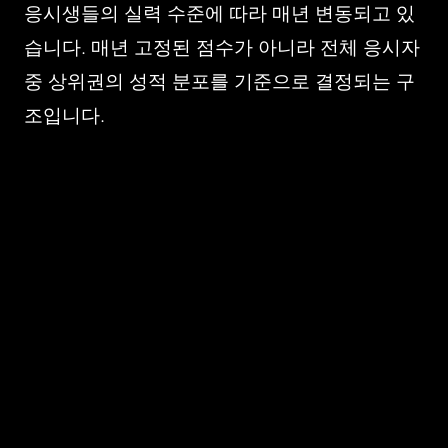
응시생들의 실력 수준에 따라 매년 변동되고 있
습니다. 매년 고정된 점수가 아니라 전체 응시자
중 상위권의 성적 분포를 기준으로 결정되는 구
조입니다.