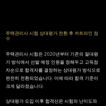
주택관리사 시험 상대평가 전환 후 커트라인 점
수
주택관리사 시험은 2020년부터 기존의 절대평
가 방식에서 선발 예정 인원을 정해두고 고득점
자순으로 합격자를 결정하는 상대평가 방식으로
완전히 전환되었습니다. 이에 따라 합격 기준이
크게 달라졌습니다.
상대평가 도입 이후 합격선은 시험의 난이도와