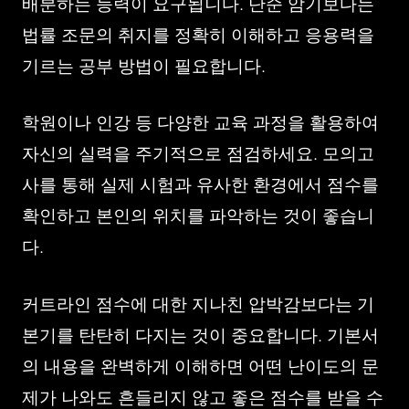
배분하는 능력이 요구됩니다. 단순 암기보다는
법률 조문의 취지를 정확히 이해하고 응용력을
기르는 공부 방법이 필요합니다.
학원이나 인강 등 다양한 교육 과정을 활용하여
자신의 실력을 주기적으로 점검하세요. 모의고
사를 통해 실제 시험과 유사한 환경에서 점수를
확인하고 본인의 위치를 파악하는 것이 좋습니
다.
커트라인 점수에 대한 지나친 압박감보다는 기
본기를 탄탄히 다지는 것이 중요합니다. 기본서
의 내용을 완벽하게 이해하면 어떤 난이도의 문
제가 나와도 흔들리지 않고 좋은 점수를 받을 수