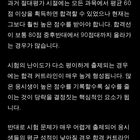
과거 절대평가 시절에는 모든 과목에서 평균 60
점 이상을 획득하면 합격할 수 있었으나 현재는
그보다 훨씬 높은 점수를 받아야 합니다. 합격선
이 보통 80점 중후반대에서 90점대까지 올라가
는 경우가 많습니다.
시험의 난이도가 다소 평이하게 출제되는 경우
에는 합격 커트라인이 매우 높게 형성됩니다. 많
은 응시생이 높은 점수를 기록할수록 실수를 줄
이는 것이 당락을 결정짓는 핵심적인 요소가 됩
니다.
반대로 시험 문제가 매우 어렵게 출제되어 응시
생들의 평균 성적이 낮아질 경우 합격 커트라인