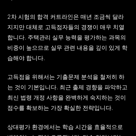
2차 시험의 합격 커트라인은 매년 조금씩 달라
지지만 대체로 고득점자들의 경쟁이 매우 치열
합니다. 주택관리 실무 능력을 평가하는 과목의
비중이 높으므로 실무 관련 내용을 깊이 있게 학
습해야 합니다.
고득점을 위해서는 기출문제 분석을 철저히 하
는 것이 기본입니다. 최근 출제 경향을 파악하고
최신 법령 개정 사항을 완벽하게 숙지하는 것이
점수를 확보하는 가장 확실한 전략입니다.
상대평가 환경에서는 학습 시간을 효율적으로