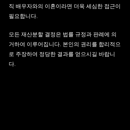
직 배우자와의 이혼이라면 더욱 세심한 접근이
필요합니다.
모든 재산분할 결정은 법률 규정과 판례에 의
거하여 이루어집니다. 본인의 권리를 합리적으
로 주장하여 정당한 결과를 얻으시길 바랍니
다.