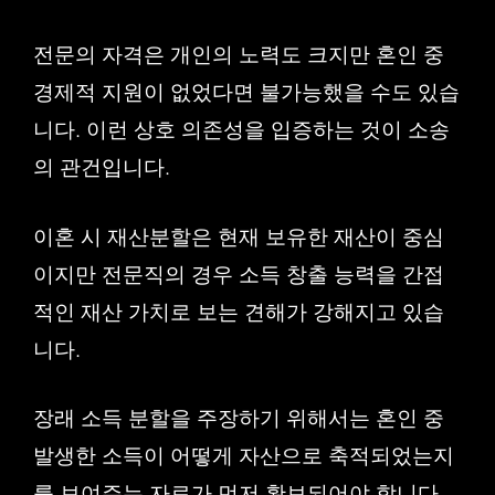
전문의 자격은 개인의 노력도 크지만 혼인 중
경제적 지원이 없었다면 불가능했을 수도 있습
니다. 이런 상호 의존성을 입증하는 것이 소송
의 관건입니다.
이혼 시 재산분할은 현재 보유한 재산이 중심
이지만 전문직의 경우 소득 창출 능력을 간접
적인 재산 가치로 보는 견해가 강해지고 있습
니다.
장래 소득 분할을 주장하기 위해서는 혼인 중
발생한 소득이 어떻게 자산으로 축적되었는지
를 보여주는 자료가 먼저 확보되어야 합니다.