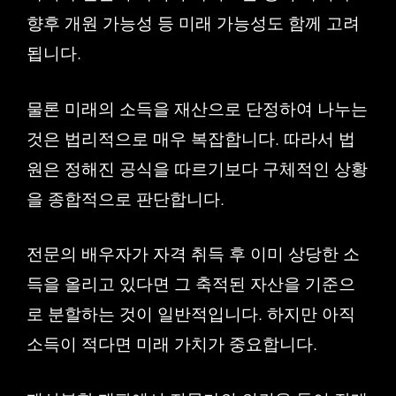
향후 개원 가능성 등 미래 가능성도 함께 고려
됩니다.
물론 미래의 소득을 재산으로 단정하여 나누는
것은 법리적으로 매우 복잡합니다. 따라서 법
원은 정해진 공식을 따르기보다 구체적인 상황
을 종합적으로 판단합니다.
전문의 배우자가 자격 취득 후 이미 상당한 소
득을 올리고 있다면 그 축적된 자산을 기준으
로 분할하는 것이 일반적입니다. 하지만 아직
소득이 적다면 미래 가치가 중요합니다.