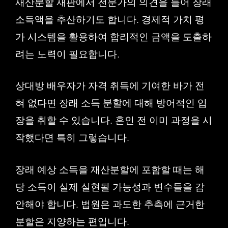
재산분할 재판에서 전문가의 의견을 들어 장래
소득액을 추산하기도 합니다. 경제적 가치 평
가 시스템을 활용하여 합리적인 금액을 도출하
려는 노력이 필요합니다.
상대방 배우자가 자격 취득에 기여한 바가 전
혀 없다면 장래 소득 분할에 대해 방어적인 입
장을 취할 수 있습니다. 혼인 전 이미 과정을 시
작했다면 특히 그렇습니다.
장래 예상 소득을 재산분할에 포함할 때는 해
당 소득이 실제 실현될 가능성과 변수들을 감
안해야 합니다. 법원은 과도한 추측에 근거한
분할은 지양하는 편입니다.