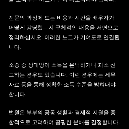
전문의 과정에 드는 비용과 시간을 배우자가
어떻게 감당했는지 구체적인 내용을 서면으로
정리하십시오. 이러한 노고가 기여도로 연결됩
니다.
소송 중 상대방이 소득을 은닉하거나 과소 신
고하는 경우도 있습니다. 이런 경우에는 세무
자료 등을 통해 정확한 소득 수준을 밝혀내야
합니다.
법원은 부부의 공동 생활과 경제적 지원을 종
합적으로 고려하여 공평한 분배를 결정합니다.