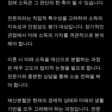
장래 소득은 그 판단의 한 축이 될 수 있습니다.
전문의라는 직업적 특수성을 고려하여 소득의
지속성과 안정성도 평가 대상입니다. 장기적인
관점에서 미래 소득의 가치를 객관적으로 분석
해야 합니다.
이혼 시 미래 소득을 재산으로 분할하는 과정
은 매우 고도의 법리적 논쟁을 필요로 합니다.
전문가와 충분한 상담을 통해 소송 전략을 짜
야 합니다.
재산분할은 현재의 경제적 상태와 미래의 생활
기반을 모두 고려해야 하는 과정입니다. 전문