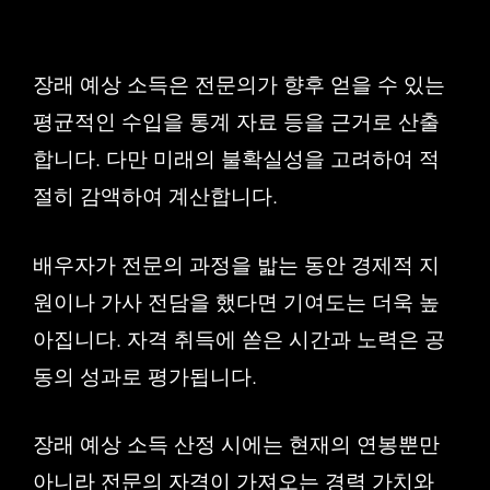
장래 예상 소득은 전문의가 향후 얻을 수 있는
평균적인 수입을 통계 자료 등을 근거로 산출
합니다. 다만 미래의 불확실성을 고려하여 적
절히 감액하여 계산합니다.
배우자가 전문의 과정을 밟는 동안 경제적 지
원이나 가사 전담을 했다면 기여도는 더욱 높
아집니다. 자격 취득에 쏟은 시간과 노력은 공
동의 성과로 평가됩니다.
장래 예상 소득 산정 시에는 현재의 연봉뿐만
아니라 전문의 자격이 가져오는 경력 가치와