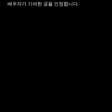
배우자가 기여한 공을 인정합니다.