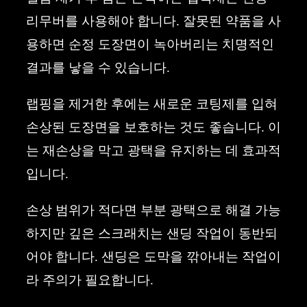
리무버를 사용해야 합니다. 잘못된 약품을 사
용하면 순정 도장면이 녹아버리는 치명적인
결과를 낳을 수 있습니다.
랩핑을 제거한 후에는 새로운 코팅제를 입혀
손상된 도장면을 보호하는 것도 좋습니다. 이
는 재손상을 막고 광택을 유지하는 데 효과적
입니다.
손상 범위가 적다면 부분 광택으로 해결 가능
하지만 깊은 스크래치는 샌딩 작업이 동반되
어야 합니다. 샌딩은 도막을 깎아내는 작업이
라 주의가 필요합니다.