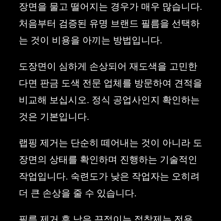
장면을 물고 떨어지는 경우가 매우 많습니다.
처음부터 검증된 유명 브랜드 필름을 선택하
는 것이 비용을 아끼는 방법입니다.
도장면이 심하게 손상되어 재도색을 고민한
다면 판금 도색 전문 업체를 방문하여 견적을
비교해 보십시오. 정식 공업사인지 확인하는
것은 기본입니다.
랩핑 제거는 단순히 떼어내는 것이 아니라 도
장면의 상태를 확인하며 진행하는 기술적인
작업입니다. 숙련도가 낮은 작업자는 오히려
더 큰 손상을 줄 수 있습니다.
필름 제거 후 남은 끈적이는 접착제는 전용