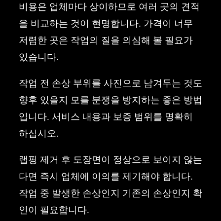
비용은 업체마다 상이하므로 여러 곳의 견적
을 비교하는 것이 현명합니다. 가격이 너무
저렴한 곳은 작업의 질을 의심해 볼 필요가
있습니다.
작업 전 손상 부위를 사진으로 남겨두는 것도
향후 있을지 모를 분쟁을 방지하는 좋은 방법
입니다. 서비스 내용과 보증 범위를 명확히
하십시오.
랩핑 제거 후 도장면이 정상으로 보이지 않는
다면 즉시 업체에 이의를 제기해야 합니다.
작업 중 발생한 손상인지 기존의 손상인지 확
인이 필요합니다.