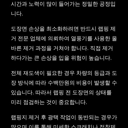
시간과 노력이 많이 들어가는 정밀한 공정입
니다.
도장면 손상을 최소화하려면 반드시 랩핑 제
거 전문 업체에 의뢰하여 열풍기를 사용한 올
바른 제거 과정을 거쳐야 합니다. 직접 제거
하다가는 큰 손상을 입을 위험이 높습니다.
전체 재도색이 필요한 경우 차량의 등급과 도
장 방식에 따라 수백만원의 비용이 발생할 수
있습니다. 따라서 랩핑 전 도장면의 상태를
미리 점검하는 것이 중요합니다.
랩핑지 제거 후 광택 작업이 동반되는 경우가
많으며 이를 통해 미세한 스크래치나 접착제