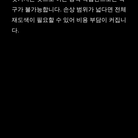
구가 불가능합니다. 손상 범위가 넓다면 전체
재도색이 필요할 수 있어 비용 부담이 커집니
다.