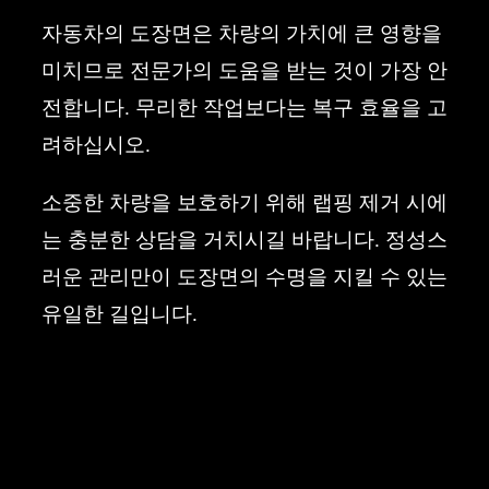
자동차의 도장면은 차량의 가치에 큰 영향을
미치므로 전문가의 도움을 받는 것이 가장 안
전합니다. 무리한 작업보다는 복구 효율을 고
려하십시오.
소중한 차량을 보호하기 위해 랩핑 제거 시에
는 충분한 상담을 거치시길 바랍니다. 정성스
러운 관리만이 도장면의 수명을 지킬 수 있는
유일한 길입니다.