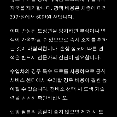
자국을 제거합니다. 광택 비용은 차종에 따라
30만원에서 60만원 선입니다.
이미 손상된 도장면을 방치하면 부식이나 변
색이 가속화될 수 있으므로 즉시 조치를 취하
는 것이 바람직합니다. 손상 정도에 따른 견
적은 반드시 전문가의 진단이 필요합니다.
수입차의 경우 특수 도료를 사용하므로 공식
서비스 센터에서 수리할 경우 비용이 훨씬 높
아질 수 있습니다. 정비소 선택 시 도색 기술
력을 꼼꼼히 확인하십시오.
랩핑 필름의 품질이 좋지 않으면 제거 시 도