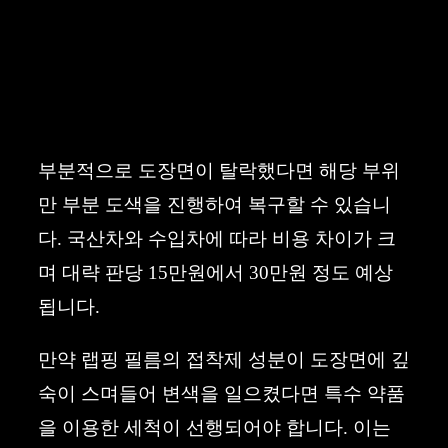
부분적으로 도장면이 탈락했다면 해당 부위
만 부분 도색을 진행하여 복구할 수 있습니
다. 국산차와 수입차에 따라 비용 차이가 크
며 대략 판당 15만원에서 30만원 정도 예상
됩니다.
만약 랩핑 필름의 접착제 성분이 도장면에 깊
숙이 스며들어 변색을 일으켰다면 특수 약품
을 이용한 세척이 선행되어야 합니다. 이는