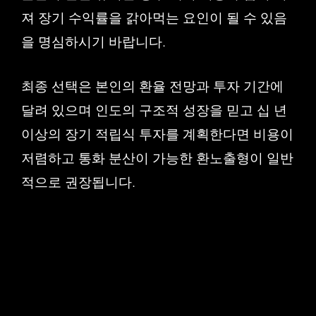
져 장기 수익률을 갉아먹는 요인이 될 수 있음
을 명심하시기 바랍니다.
최종 선택은 본인의 환율 전망과 투자 기간에
달려 있으며 인도의 구조적 성장을 믿고 십 년
이상의 장기 적립식 투자를 계획한다면 비용이
저렴하고 통화 분산이 가능한 환노출형이 일반
적으로 권장됩니다.