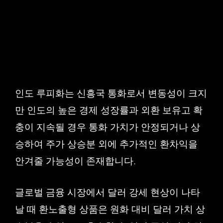
인도 루피화는 신흥국 통화로서 변동성이 크지
만 인도의 높은 경제 성장률과 외환 보유고 확
충이 지속될 경우 통화 가치가 안정되거나 상
승하여 주가 상승분 외에 추가적인 환차익을
안겨줄 가능성이 존재합니다.
글로벌 금융 시장에서 달러 강세 현상이 나타
날 때 환노출형 상품은 원화 대비 달러 가치 상