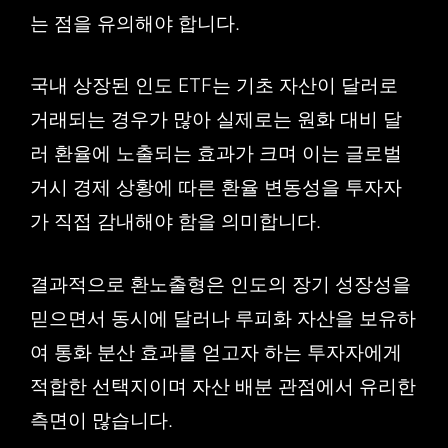
는 점을 유의해야 합니다.
국내 상장된 인도 ETF는 기초 자산이 달러로
거래되는 경우가 많아 실제로는 원화 대비 달
러 환율에 노출되는 효과가 크며 이는 글로벌
거시 경제 상황에 따른 환율 변동성을 투자자
가 직접 감내해야 함을 의미합니다.
결과적으로 환노출형은 인도의 장기 성장성을
믿으면서 동시에 달러나 루피화 자산을 보유하
여 통화 분산 효과를 얻고자 하는 투자자에게
적합한 선택지이며 자산 배분 관점에서 유리한
측면이 많습니다.