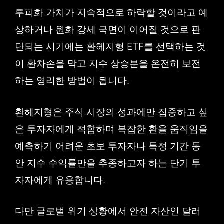
루피화 가치가 지속적으로 하락할 것이라고 예
상하거나 원화 강세 국면이 이어질 것으로 판
단되는 시기에는 환헤지형 ETF를 선택하는 것
이 환차손을 막고 지수 상승분을 온전히 보전
하는 영리한 방법이 됩니다.
환헤지형은 주식 시장의 성과에만 집중하고 싶
은 투자자에게 적합하며 복잡한 환율 움직임을
예측하기 어려운 초보 투자자나 특정 기간 동
안 지수 수익률만을 추종하고자 하는 단기 투
자자에게 유용합니다.
다만 글로벌 위기 상황에서 안전 자산인 달러