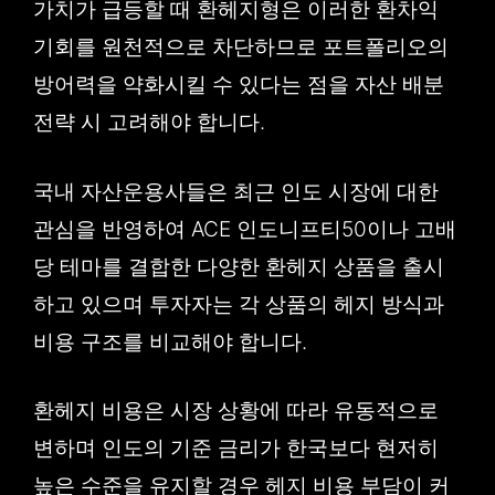
가치가 급등할 때 환헤지형은 이러한 환차익
기회를 원천적으로 차단하므로 포트폴리오의
방어력을 약화시킬 수 있다는 점을 자산 배분
전략 시 고려해야 합니다.
국내 자산운용사들은 최근 인도 시장에 대한
관심을 반영하여 ACE 인도니프티50이나 고배
당 테마를 결합한 다양한 환헤지 상품을 출시
하고 있으며 투자자는 각 상품의 헤지 방식과
비용 구조를 비교해야 합니다.
환헤지 비용은 시장 상황에 따라 유동적으로
변하며 인도의 기준 금리가 한국보다 현저히
높은 수준을 유지할 경우 헤지 비용 부담이 커