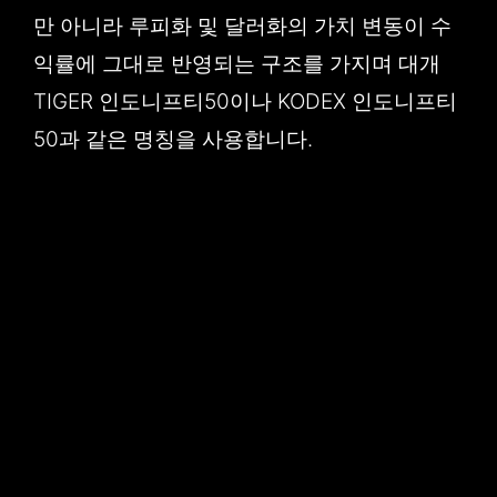
만 아니라 루피화 및 달러화의 가치 변동이 수
익률에 그대로 반영되는 구조를 가지며 대개
TIGER 인도니프티50이나 KODEX 인도니프티
50과 같은 명칭을 사용합니다.