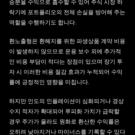
승분을 수익으로 흡수할 수 있어 주식 시장 하
락기에 포트폴리오의 전체 손실을 방어해 주는
역할을 수행하기도 합니다.
환노출형은 환헤지를 위한 파생상품 계약 비용
이 발생하지 않으므로 운용 보수 외에 추가적
인 비용 부담이 적다는 장점이 있으며 장기 투
자 시 이러한 비용 절감 효과가 누적되어 수익
률에 긍정적인 영향을 미칩니다.
하지만 인도의 인플레이션이 심화되거나 경상
수지 적자가 확대되어 루피화 가치가 급락할
경우 주가가 올라도 원화로 환산한 수익률은
오히려 낮아지거나 마이너스를 기록할 수 있다