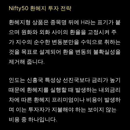
Nifty50 환헤지 투자 전략
환헤지형 상품은 종목명 뒤에 H라는 표기가 붙
으며 원화와 외화 사이의 환율을 고정시켜 주
가 지수의 순수한 변동분만을 수익으로 취하는
것을 목표로 설계되어 환율 변동의 불확실성을
제거해 줍니다.
인도는 신흥국 특성상 선진국보다 금리가 높기
때문에 환헤지를 실행할 때 발생하는 내외금리
차에 따른 환헤지 프리미엄이나 비용이 발생하
며 이는 투자자가 지불해야 하는 보이지 않는
비용 중 하나입니다.