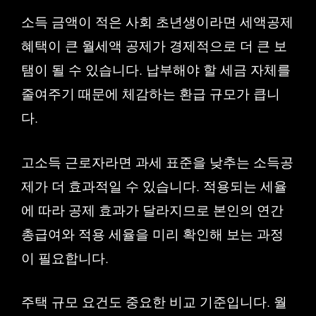
소득 금액이 적은 사회 초년생이라면 세액공제
혜택이 큰 월세액 공제가 경제적으로 더 큰 보
탬이 될 수 있습니다. 납부해야 할 세금 자체를
줄여주기 때문에 체감하는 환급 규모가 큽니
다.
고소득 근로자라면 과세 표준을 낮추는 소득공
제가 더 효과적일 수 있습니다. 적용되는 세율
에 따라 공제 효과가 달라지므로 본인의 연간
총급여와 적용 세율을 미리 확인해 보는 과정
이 필요합니다.
주택 규모 요건도 중요한 비교 기준입니다. 월