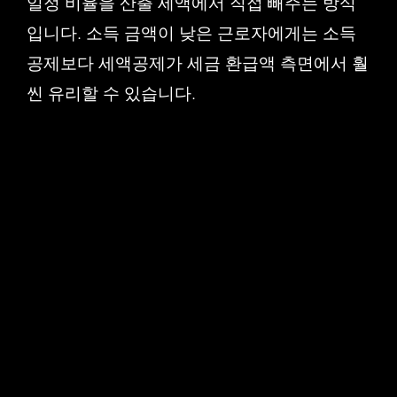
일정 비율을 산출 세액에서 직접 빼주는 방식
입니다. 소득 금액이 낮은 근로자에게는 소득
공제보다 세액공제가 세금 환급액 측면에서 훨
씬 유리할 수 있습니다.