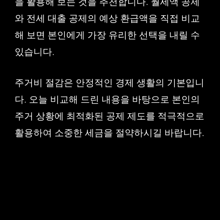
을 활용해 보는 것을 추천합니다. 월세액 공제
와 전세 대출 공제의 예상 환급액을 직접 비교
해 보면 본인에게 가장 유리한 선택을 내릴 수
있습니다.
주거비 절감은 안정적인 경제 생활의 기본입니
다. 오늘 비교해 드린 내용을 바탕으로 본인의
주거 상황에 최적화된 공제 제도를 적극적으로
활용하여 소중한 세금을 절약하시길 바랍니다.