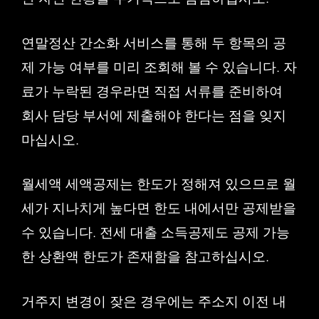
연말정산 간소화 서비스를 통해 두 항목의 공
제 가능 여부를 미리 조회해 볼 수 있습니다. 자
료가 누락된 경우라면 직접 서류를 준비하여
회사 담당 부서에 제출해야 한다는 점을 잊지
마십시오.
월세액 세액공제는 한도가 정해져 있으므로 월
세가 지나치게 높다면 한도 내에서만 공제받을
수 있습니다. 전세 대출 소득공제도 공제 가능
한 상환액 한도가 존재함을 참고하십시오.
거주지 변경이 잦은 경우에는 주소지 이전 내