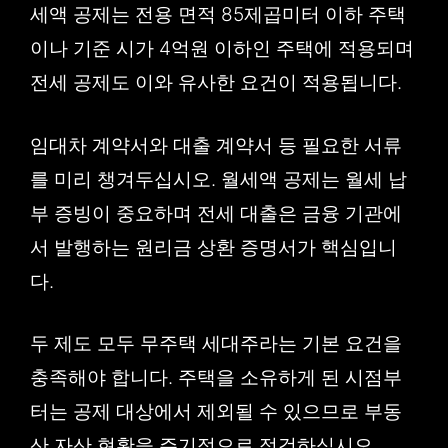
세액 공제는 전용 면적 85제곱미터 이하 주택
이나 기준 시가 4억원 이하인 주택에 적용되며
전세 공제도 이와 유사한 요건이 적용됩니다.
임대차 계약서와 대출 계약서 등 필요한 서류
를 미리 챙겨두십시오. 월세액 공제는 월세 납
부 증빙이 중요하며 전세 대출은 금융 기관에
서 발행하는 원리금 상환 증명서가 핵심입니
다.
두 제도 모두 무주택 세대주라는 기본 요건을
충족해야 합니다. 주택을 소유하게 된 시점부
터는 공제 대상에서 제외될 수 있으므로 부동
산 자산 현황을 주기적으로 점검하십시오.