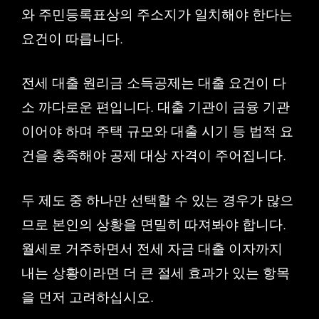
와 주민등록표상의 주소지가 일치해야 한다는
요건이 따릅니다.
전세 대출 원리금 소득공제는 대출 요건이 다
소 까다로운 편입니다. 대출 기관이 금융 기관
이어야 하며 주택 규모와 대출 시기 등 법적 요
건을 충족해야 공제 대상 자격이 주어집니다.
두 제도 중 하나만 선택할 수 있는 경우가 많으
므로 본인의 상황을 면밀히 따져봐야 합니다.
월세로 거주하면서 전세 자금 대출 이자까지
내는 상황이라면 더 큰 절세 효과가 있는 항목
을 먼저 고려하십시오.