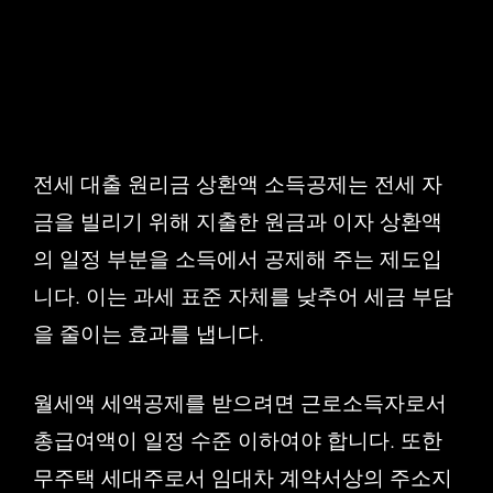
전세 대출 원리금 상환액 소득공제는 전세 자
금을 빌리기 위해 지출한 원금과 이자 상환액
의 일정 부분을 소득에서 공제해 주는 제도입
니다. 이는 과세 표준 자체를 낮추어 세금 부담
을 줄이는 효과를 냅니다.
월세액 세액공제를 받으려면 근로소득자로서
총급여액이 일정 수준 이하여야 합니다. 또한
무주택 세대주로서 임대차 계약서상의 주소지