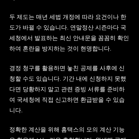
두 제도는 매년 세법 개정에 따라 요건이나 한
도가 바뀔 수 있습니다. 연말정산 시즌마다 국
세청에서 발표하는 최신 안내문을 꼼꼼히 확인
하여 혼란을 방지하는 것이 현명합니다.
경정 청구를 활용하면 놓친 공제를 사후에 신
청할 수도 있습니다. 기간 내에 신청하지 못했
다면 당황하지 말고 관련 증빙 서류를 준비하
여 국세청에 직접 신고하면 환급받을 수 있습
니다.
정확한 계산을 위해 홈택스의 모의 계산 기능