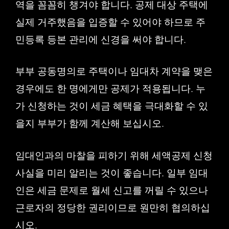
역을 꼼꼼히 챙겨야 합니다. 공제 대상 주택에
실제 거주했음을 입증할 수 있어야 하므로 주
민등록 등본 관리에 신경을 써야 합니다.
부부 공동명의로 주택이나 임대차 계약을 맺은
경우에도 한 명에게만 공제가 적용됩니다. 누
가 신청하는 것이 세금 혜택을 극대화할 수 있
을지 부부가 함께 계산해 보십시오.
임대인과의 마찰을 피하기 위해 세액공제 신청
사실을 미리 알리는 것이 좋습니다. 일부 임대
인은 세금 문제로 월세 신고를 꺼릴 수 있으나
근로자의 정당한 권리이므로 원만히 협의하십
시오.