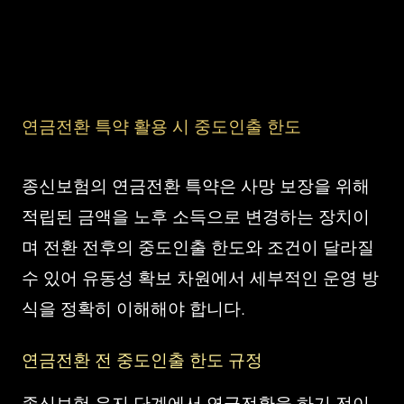
연금전환 특약 활용 시 중도인출 한도
종신보험의 연금전환 특약은 사망 보장을 위해
적립된 금액을 노후 소득으로 변경하는 장치이
며 전환 전후의 중도인출 한도와 조건이 달라질
수 있어 유동성 확보 차원에서 세부적인 운영 방
식을 정확히 이해해야 합니다.
연금전환 전 중도인출 한도 규정
종신보험 유지 단계에서 연금전환을 하기 전이