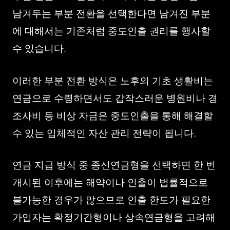
남겨두는 부분 전환을 선택한다면 남겨진 부분
에 대해서는 기존처럼 중도인출 권리를 행사할
수 있습니다.
이러한 부분 전환 방식은 노후의 기초 생활비는
연금으로 수령하면서도 갑작스러운 병원비나 경
조사비 등 비상 자금은 중도인출을 통해 해결할
수 있는 입체적인 자산 관리 전략이 됩니다.
연금 지급 방식 중 종신연금형을 선택하면 한 번
개시된 이후에는 해약이나 인출이 법률적으로
불가능한 경우가 많으므로 인출 한도가 필요한
가입자는 확정기간형이나 상속연금형을 고려해