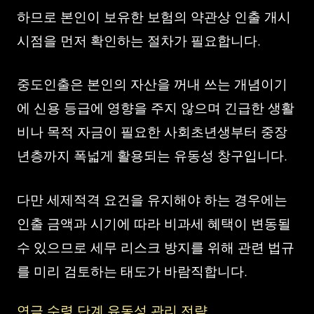
하므로 본인이 보유한 보험의 약관상 인출 개시
시점을 먼저 확인하는 절차가 필요합니다.
중도인출은 본인의 자산을 꺼내 쓰는 개념이기
에 신용 등급에 영향을 주지 않으며 긴급한 생활
비나 목적 자금이 필요한 사회초년생부터 중장
년층까지 폭넓게 활용되는 유동성 창구입니다.
다만 세제적격 요건을 유지해야 하는 경우에는
인출 금액과 시기에 따라 비과세 혜택이 변동될
수 있으므로 세무 리스크 방지를 위해 관련 법규
를 미리 검토하는 태도가 바람직합니다.
연금 수령 단계 유동성 관리 전략