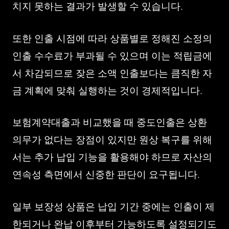
치지 못하는 결과가 발생할 수 있습니다.
또한 인출 시점에 따라 상품별로 정해진 소정의
인출 수수료가 부과될 수 있으며 이는 적립금에
서 차감되므로 잦은 소액 인출보다는 큼직한 자
금 계획에 맞춰 실행하는 것이 경제적입니다.
보험계약대출과 비교했을 때 중도인출은 상환
의무가 없다는 장점이 있지만 원상 복구를 위해
서는 추가 납입 기능을 활용해야 하므로 자산의
연속성 측면에서 신중한 판단이 요구됩니다.
일부 보장성 상품은 납입 기간 중에는 인출이 제
한되거나 완납 이후부터 가능하도록 설정되기도