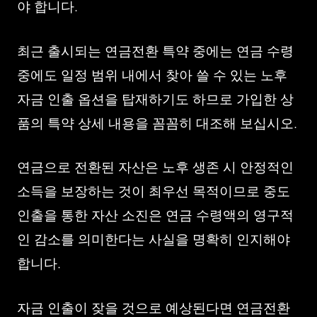
야 합니다.
최근 출시되는 연금전환 특약 중에는 연금 수령
중에도 일정 범위 내에서 찾아 쓸 수 있는 노후
자금 인출 옵션을 탑재하기도 하므로 가입한 상
품의 특약 상세 내용을 꼼꼼히 대조해 보십시오.
연금으로 전환된 자산은 노후 생존 시 안정적인
소득을 보장하는 것이 최우선 목적이므로 중도
인출을 통한 자산 소진은 연금 수령액의 영구적
인 감소를 의미한다는 사실을 명확히 인지해야
합니다.
자금 인출이 잦을 것으로 예상된다면 연금전환