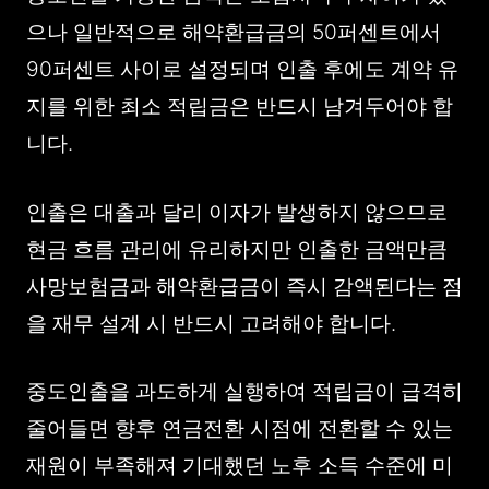
으나 일반적으로 해약환급금의 50퍼센트에서
90퍼센트 사이로 설정되며 인출 후에도 계약 유
지를 위한 최소 적립금은 반드시 남겨두어야 합
니다.
인출은 대출과 달리 이자가 발생하지 않으므로
현금 흐름 관리에 유리하지만 인출한 금액만큼
사망보험금과 해약환급금이 즉시 감액된다는 점
을 재무 설계 시 반드시 고려해야 합니다.
중도인출을 과도하게 실행하여 적립금이 급격히
줄어들면 향후 연금전환 시점에 전환할 수 있는
재원이 부족해져 기대했던 노후 소득 수준에 미