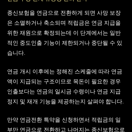
종신보험을 연금으로 전환하게 되면 사망 보장
은 소멸하거나 축소되며 적립금은 연금 지급을
위한 재원으로 확정되는데 이 단계에서는 일반
적인 중도인출 기능이 제한되거나 중단될 수 있
습니다.
연금 개시 이후에는 정해진 스케줄에 따라 연금
액이 지급되는 구조이므로 목돈이 필요한 경우
인출보다는 연금의 일시금 수령이나 연금 지급
정지 및 재개 기능을 제공하는지 살펴야 합니다.
만약 연금전환 특약을 신청하면서 적립금의 일
부만 연금으로 전환하고 나머지는 종신보험으로