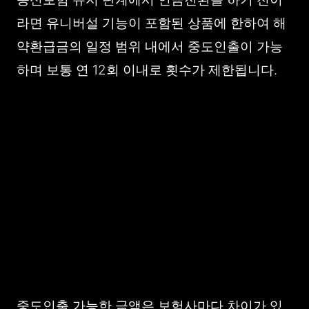
라면 유니버설 기능이 포함된 상품에 한하여 해
약환급금의 일정 범위 내에서 중도인출이 가능
하며 보통 연 12회 이내로 횟수가 제한됩니다.
중도인출 가능한 금액은 보험사마다 차이가 있