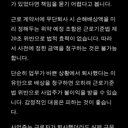
가 있었다면 책임을 묻기 어렵다고 봅니다.
근로 계약서에 무단퇴사 시 손해배상액을 미
리 정해두는 위약 예정 조항은 근로기준법 제
20조 위반으로 법적 효력이 없습니다. 따라
서 사전에 정한 금액을 청구하는 것은 불가능
합니다.
단순히 업무가 바쁜 상황에서 퇴사했다는 이
유만으로 배상을 청구하면 오히려 근로기준
법 위반으로 사업주가 불이익을 받을 수 있습
니다. 감정적인 대응은 피하는 것이 좋습니
다.
사업주는 근로자가 퇴사했더라도 실제 근무