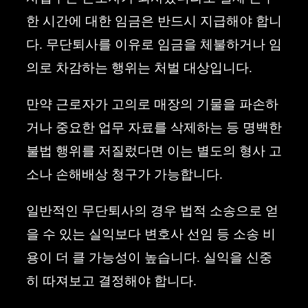
한 시간에 대한 임금은 반드시 지급해야 합니
다. 무단퇴사를 이유로 임금을 체불하거나 임
의로 차감하는 행위는 처벌 대상입니다.
만약 근로자가 고의로 매장의 기물을 파손하
거나 중요한 업무 자료를 삭제하는 등 명백한
불법 행위를 저질렀다면 이는 별도의 형사 고
소나 손해배상 청구가 가능합니다.
일반적인 무단퇴사의 경우 법적 소송으로 얻
을 수 있는 실익보다 변호사 선임 등 소송 비
용이 더 클 가능성이 높습니다. 실익을 신중
히 따져보고 결정해야 합니다.