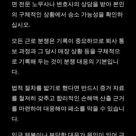
면 전문 노무사나 변호사의 상담을 받아 본인
의 구체적인 상황에서 승소 가능성을 확인하
십시오.
모든 근로 분쟁은 기록이 중요하므로 퇴사 통
보 과정과 그 당시 매장 상황 등을 구체적으
로 기록해 두는 것이 분쟁 대응의 기본입니
다.
법적 절차를 밟기로 했다면 반드시 증거 자료
를 철저히 갖추고 합리적인 손해액 산출 근거
를 마련하여 대응해야 패소를 막을 수 있습니
다.
임금 체불이나 부당한 대우가 원인이 되어 근