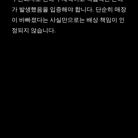
가 발생했음을 입증해야 합니다. 단순히 매장
이 바빠졌다는 사실만으로는 배상 책임이 인
정되지 않습니다.