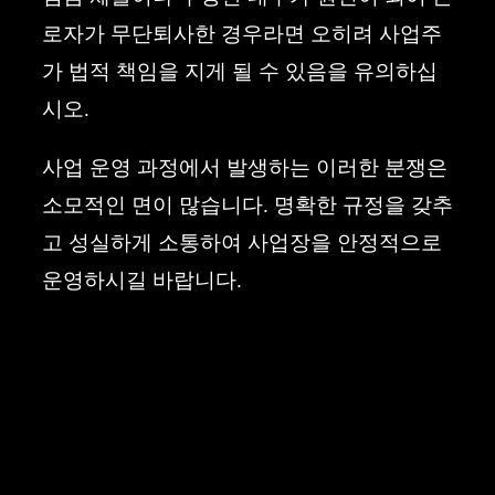
로자가 무단퇴사한 경우라면 오히려 사업주
가 법적 책임을 지게 될 수 있음을 유의하십
시오.
사업 운영 과정에서 발생하는 이러한 분쟁은
소모적인 면이 많습니다. 명확한 규정을 갖추
고 성실하게 소통하여 사업장을 안정적으로
운영하시길 바랍니다.