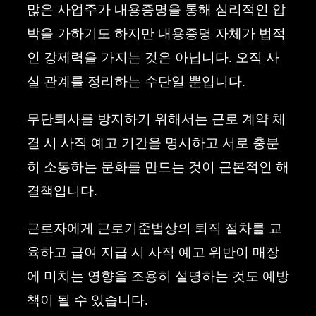
많은 사업주가 내용증명을 통해 심리적인 압
박을 가하기도 하지만 내용증명 자체가 법적
인 강제력을 가지는 것은 아닙니다. 오직 사
실 관계를 정리하는 수단일 뿐입니다.
무단퇴사를 방지하기 위해서는 근로 계약 체
결 시 사직 예고 기간을 명시하고 서로 충분
히 소통하는 문화를 만드는 것이 근본적인 해
결책입니다.
근로자에게 근로기준법상의 퇴직 절차를 교
육하고 급여 지급 시 사직 예고 위반이 매장
에 미치는 영향을 조용히 설명하는 것도 예방
책이 될 수 있습니다.