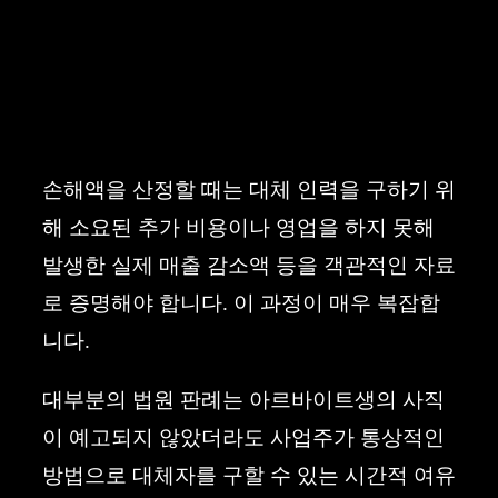
손해액을 산정할 때는 대체 인력을 구하기 위
해 소요된 추가 비용이나 영업을 하지 못해
발생한 실제 매출 감소액 등을 객관적인 자료
로 증명해야 합니다. 이 과정이 매우 복잡합
니다.
대부분의 법원 판례는 아르바이트생의 사직
이 예고되지 않았더라도 사업주가 통상적인
방법으로 대체자를 구할 수 있는 시간적 여유