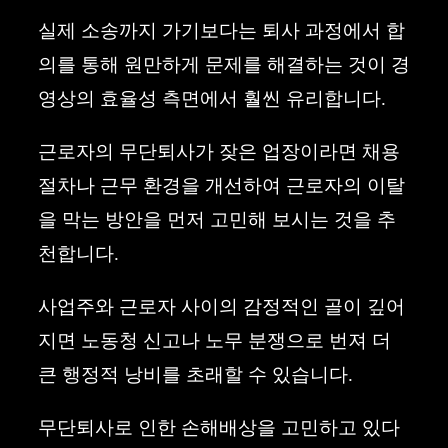
실제 소송까지 가기보다는 퇴사 과정에서 합
의를 통해 원만하게 문제를 해결하는 것이 경
영상의 효율성 측면에서 훨씬 유리합니다.
근로자의 무단퇴사가 잦은 업장이라면 채용
절차나 근무 환경을 개선하여 근로자의 이탈
을 막는 방안을 먼저 고민해 보시는 것을 추
천합니다.
사업주와 근로자 사이의 감정적인 골이 깊어
지면 노동청 신고나 노무 분쟁으로 번져 더
큰 행정적 낭비를 초래할 수 있습니다.
무단퇴사로 인한 손해배상을 고민하고 있다