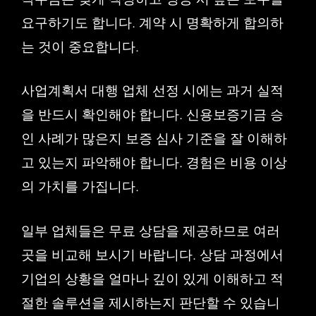
요구하기도 합니다. 계약 시 명확하게 합의하
는 것이 중요합니다.
사업계획서 대행 업체 선정 시에는 과거 실적
을 반드시 확인해야 합니다. 신용보증기금 승
인 사례가 많은지 보증 심사 기준을 잘 이해하
고 있는지 파악해야 합니다. 경험은 비용 이상
의 가치를 가집니다.
일부 업체들은 무료 상담을 제공하므로 여러
곳을 비교해 보시기 바랍니다. 상담 과정에서
기업의 상황을 얼마나 깊이 있게 이해하고 적
절한 솔루션을 제시하는지 판단할 수 있습니