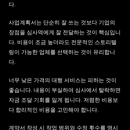
다.
사업계획서는 단순히 잘 쓰는 것보다 기업의
장점을 심사역에게 잘 전달하는 것이 핵심입니
다. 비용이 조금 높더라도 전문적인 스토리텔
링이 가능한 업체를 선택하는 것이 유리합니
다.
너무 낮은 가격의 대행 서비스는 피하는 것이
좋습니다. 내용이 부실하여 심사에서 탈락하면
자금 조달 기회를 잃게 됩니다. 저렴한 비용보
다 합리적인 비용을 고민해야 합니다.
계약서 작성 시 작업 범위와 수정 횟수를 명시