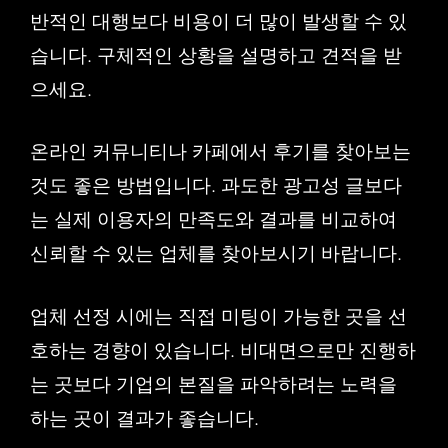
반적인 대행보다 비용이 더 많이 발생할 수 있
습니다. 구체적인 상황을 설명하고 견적을 받
으세요.
온라인 커뮤니티나 카페에서 후기를 찾아보는
것도 좋은 방법입니다. 과도한 광고성 글보다
는 실제 이용자의 만족도와 결과를 비교하여
신뢰할 수 있는 업체를 찾아보시기 바랍니다.
업체 선정 시에는 직접 미팅이 가능한 곳을 선
호하는 경향이 있습니다. 비대면으로만 진행하
는 곳보다 기업의 본질을 파악하려는 노력을
하는 곳이 결과가 좋습니다.