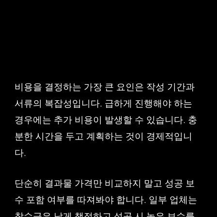
비용을 결정하는 가장 큰 요인은 작성 기간과
서류의 복잡성입니다. 급하게 진행해야 하는
경우에는 추가 비용이 발생할 수 있습니다. 충
분한 시간을 두고 계획하는 것이 경제적입니
다.
단순히 결과물 가격만 비교하지 말고 성공 보
수 포함 여부를 따져봐야 합니다. 일부 업체는
착수금은 낮게 책정하고 성공 시 높은 보수를