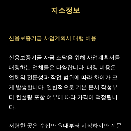
컨
지소정보
텐
츠
로
신용보증기금 사업계획서 대행 비용
건
너
신용보증기금 자금 조달을 위해 사업계획서를
뛰
대행하는 업체들은 다양합니다. 대행 비용은
기
업체의 전문성과 작업 범위에 따라 차이가 크
게 발생합니다. 일반적으로 기본 문서 작성부
터 컨설팅 포함 여부에 따라 가격이 책정됩니
다.
저렴한 곳은 수십만 원대부터 시작하지만 전문