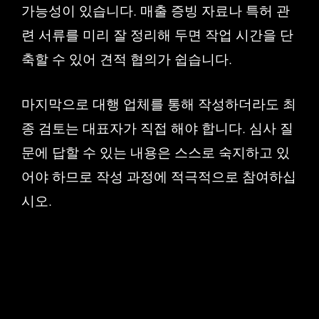
가능성이 있습니다. 매출 증빙 자료나 특허 관
련 서류를 미리 잘 정리해 두면 작업 시간을 단
축할 수 있어 견적 협의가 쉽습니다.
마지막으로 대행 업체를 통해 작성하더라도 최
종 검토는 대표자가 직접 해야 합니다. 심사 질
문에 답할 수 있는 내용은 스스로 숙지하고 있
어야 하므로 작성 과정에 적극적으로 참여하십
시오.