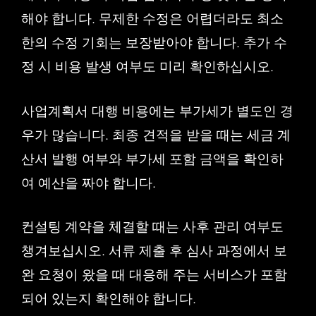
해야 합니다. 무제한 수정은 어렵더라도 최소
한의 수정 기회는 보장받아야 합니다. 추가 수
정 시 비용 발생 여부도 미리 확인하십시오.
사업계획서 대행 비용에는 부가세가 별도인 경
우가 많습니다. 최종 견적을 받을 때는 세금 계
산서 발행 여부와 부가세 포함 금액을 확인하
여 예산을 짜야 합니다.
컨설팅 계약을 체결할 때는 사후 관리 여부도
챙겨보십시오. 서류 제출 후 심사 과정에서 보
완 요청이 왔을 때 대응해 주는 서비스가 포함
되어 있는지 확인해야 합니다.