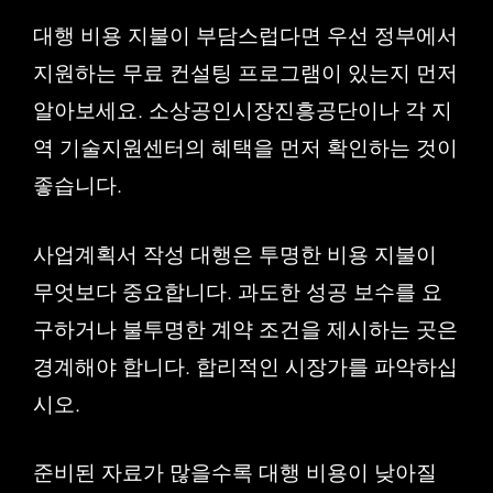
대행 비용 지불이 부담스럽다면 우선 정부에서
지원하는 무료 컨설팅 프로그램이 있는지 먼저
알아보세요. 소상공인시장진흥공단이나 각 지
역 기술지원센터의 혜택을 먼저 확인하는 것이
좋습니다.
사업계획서 작성 대행은 투명한 비용 지불이
무엇보다 중요합니다. 과도한 성공 보수를 요
구하거나 불투명한 계약 조건을 제시하는 곳은
경계해야 합니다. 합리적인 시장가를 파악하십
시오.
준비된 자료가 많을수록 대행 비용이 낮아질