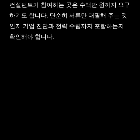
컨설턴트가 참여하는 곳은 수백만 원까지 요구
하기도 합니다. 단순히 서류만 대필해 주는 것
인지 기업 진단과 전략 수립까지 포함하는지
확인해야 합니다.