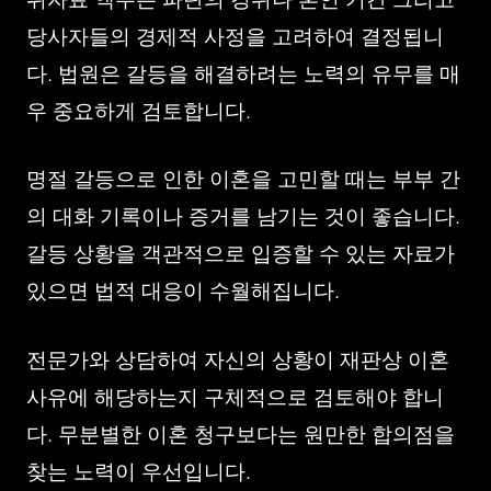
당사자들의 경제적 사정을 고려하여 결정됩니
다. 법원은 갈등을 해결하려는 노력의 유무를 매
우 중요하게 검토합니다.
명절 갈등으로 인한 이혼을 고민할 때는 부부 간
의 대화 기록이나 증거를 남기는 것이 좋습니다.
갈등 상황을 객관적으로 입증할 수 있는 자료가
있으면 법적 대응이 수월해집니다.
전문가와 상담하여 자신의 상황이 재판상 이혼
사유에 해당하는지 구체적으로 검토해야 합니
다. 무분별한 이혼 청구보다는 원만한 합의점을
찾는 노력이 우선입니다.