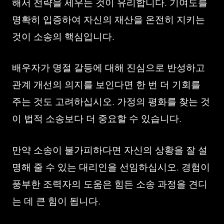
해서 전략을 세우는 것이 유리합니다. 기여도를
명확히 입증하여 자신의 재산을 온전히 지키는
것이 소송의 핵심입니다.
배우자가 명절 갈등에 대해 진심으로 반성하고
관계 개선의 의지를 보인다면 한 번 더 기회를
주는 것도 고려하십시오. 가정의 평화를 찾는 것
이 법적 소송보다 더 중요할 수 있습니다.
만약 소송이 불가피하다면 자신의 상황을 잘 설
명해 줄 수 있는 대리인을 선임하십시오. 경험이
풍부한 조력자의 도움은 힘든 소송 과정을 견디
는 데 큰 힘이 됩니다.