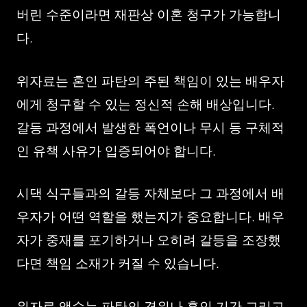
버린 수준이라면 재판상 이혼 청구가 가능합니
다.
위자료는 혼인 파탄의 주된 책임이 있는 배우자
에게 청구할 수 있는 정신적 손해 배상입니다.
갈등 과정에서 발생한 폭언이나 무시 등 구체적
인 유책 사유가 입증되어야 합니다.
시댁 식구들과의 갈등 자체보다 그 과정에서 배
우자가 어떤 역할을 했는지가 중요합니다. 배우
자가 중재를 포기하거나 오히려 갈등을 조장했
다면 책임 소재가 커질 수 있습니다.
위자료 액수는 파탄의 경위나 혼인 기간 그리고