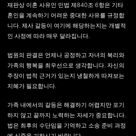
재판상 이혼 사유인 민법 제840조 6항은 기타
혼인을 계속하기 어려운 중대한 사유를 규정합
니다. 제사 갈등이 여기에 해당하는지는 개별적
인 사정에 따라 매우 달라집니다.
법원의 판결은 언제나 공정하고 자녀의 복리와
가족의 행복을 최우선으로 생각합니다. 자신의
주장이 법적 근거가 있는지 냉철하게 따져보는
지혜가 필요합니다.
가족 내에서의 갈등은 해결하기 어렵지만 포기
하지 않고 끝까지 노력하는 자세가 중요합니다.
법은 최후의 수단임을 기억하고 소송 준비 과정
에 신중을 기하시기 바랍니다.