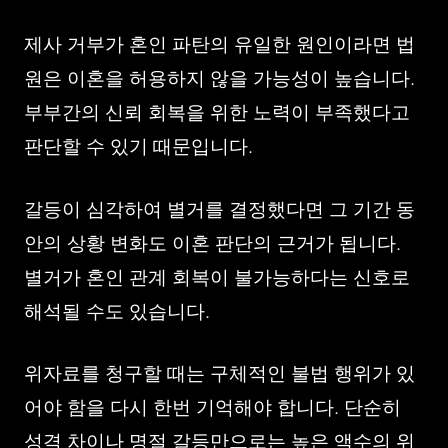
제사 거부가 혼인 파탄의 유일한 원인이라면 법
원은 이혼을 허용하지 않을 가능성이 높습니다.
부부간의 신뢰 회복을 위한 노력이 부족했다고
판단할 수 있기 때문입니다.
갈등이 심각하여 별거를 결정했다면 그 기간 동
안의 상황 변화도 이혼 판단의 근거가 됩니다.
별거가 혼인 관계 회복이 불가능하다는 신호로
해석될 수도 있습니다.
위자료를 청구할 때는 구체적인 불법 행위가 있
어야 함을 다시 한번 기억해야 합니다. 단순히
성격 차이나 명절 갈등만으로는 높은 액수의 위