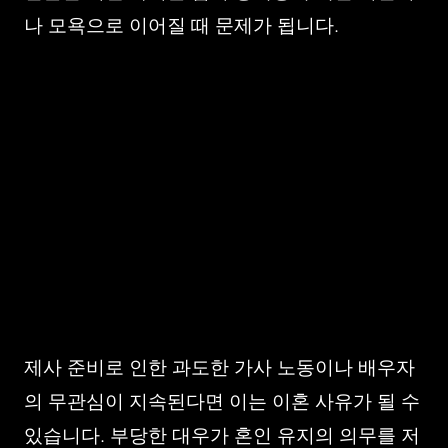
나 모욕으로 이어질 때 문제가 됩니다.
제사 준비로 인한 과도한 가사 노동이나 배우자
의 무관심이 지속된다면 이는 이혼 사유가 될 수
있습니다. 부당한 대우가 혼인 유지의 의무를 저