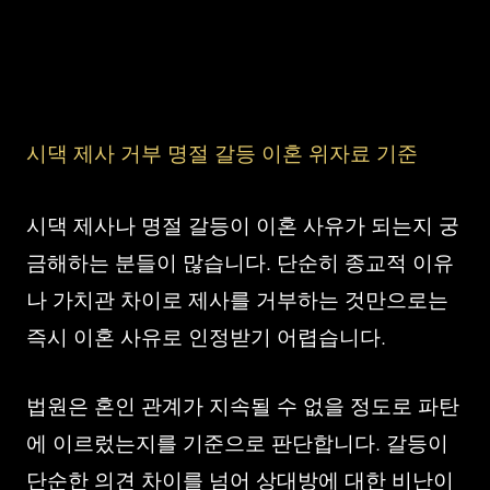
시댁 제사 거부 명절 갈등 이혼 위자료 기준
시댁 제사나 명절 갈등이 이혼 사유가 되는지 궁
금해하는 분들이 많습니다. 단순히 종교적 이유
나 가치관 차이로 제사를 거부하는 것만으로는
즉시 이혼 사유로 인정받기 어렵습니다.
법원은 혼인 관계가 지속될 수 없을 정도로 파탄
에 이르렀는지를 기준으로 판단합니다. 갈등이
단순한 의견 차이를 넘어 상대방에 대한 비난이