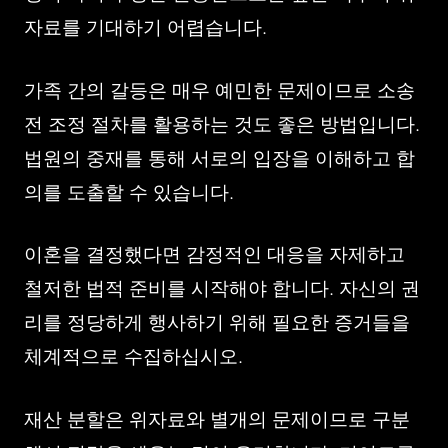
자료를 기대하기 어렵습니다.
가족 간의 갈등은 매우 예민한 문제이므로 소송
전 조정 절차를 활용하는 것도 좋은 방법입니다.
법원의 중재를 통해 서로의 입장을 이해하고 합
의를 도출할 수 있습니다.
이혼을 결정했다면 감정적인 대응을 자제하고
철저한 법적 준비를 시작해야 합니다. 자신의 권
리를 정당하게 행사하기 위해 필요한 증거들을
체계적으로 수집하십시오.
재산 분할은 위자료와 별개의 문제이므로 구분