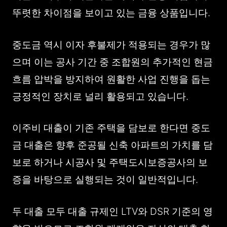
뚜렷한 차이점을 보이고 있는 금융 상품입니다.
중도금 역시 이자 후불제가 적용되는 경우가 많
으며 이는 공사 기간 중 조합원의 추가적인 현금
흐름 압박을 방지하여 원활한 사업 진행을 돕는
긍정적인 장치로 널리 활용되고 있습니다.
이주비 대출이 기존 주택을 담보로 한다면 중도
금 대출은 향후 준공될 신축 아파트의 가치를 담
보로 하거나 시공사 및 주택도시보증공사의 보
증을 바탕으로 실행되는 것이 일반적입니다.
두 대출 모두 대출 규제인 LTV와 DSR 기준의 영