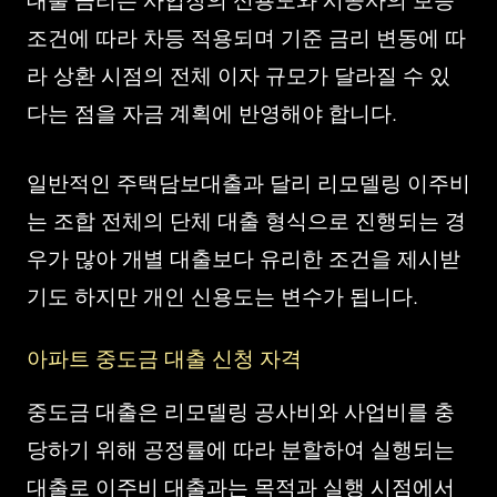
대출 금리는 사업장의 신용도와 시공사의 보증
조건에 따라 차등 적용되며 기준 금리 변동에 따
라 상환 시점의 전체 이자 규모가 달라질 수 있
다는 점을 자금 계획에 반영해야 합니다.
일반적인 주택담보대출과 달리 리모델링 이주비
는 조합 전체의 단체 대출 형식으로 진행되는 경
우가 많아 개별 대출보다 유리한 조건을 제시받
기도 하지만 개인 신용도는 변수가 됩니다.
아파트 중도금 대출 신청 자격
중도금 대출은 리모델링 공사비와 사업비를 충
당하기 위해 공정률에 따라 분할하여 실행되는
대출로 이주비 대출과는 목적과 실행 시점에서