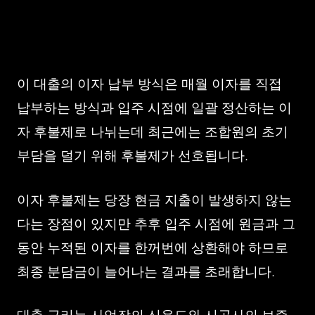
이 대출의 이자 납부 방식은 매월 이자를 직접
납부하는 방식과 입주 시점에 일괄 정산하는 이
자 후불제로 나뉘는데 최근에는 조합원의 초기
부담을 덜기 위해 후불제가 선호됩니다.
이자 후불제는 당장 현금 지출이 발생하지 않는
다는 장점이 있지만 추후 입주 시점에 원금과 그
동안 누적된 이자를 한꺼번에 상환해야 하므로
최종 분담금이 늘어나는 결과를 초래합니다.