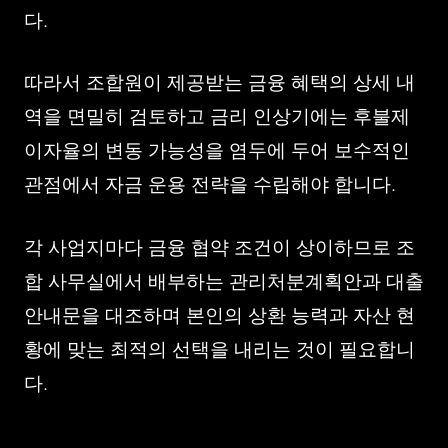
다.
따라서 조합원이 제공받는 금융 혜택의 상세 내
역을 면밀히 검토하고 금리 인상기에는 후불제
이자율의 변동 가능성을 염두에 두어 보수적인
관점에서 자금 운용 전략을 수립해야 합니다.
각 사업지마다 금융 협약 조건이 상이하므로 조
합 사무실에서 배부하는 관리처분계획안과 대출
안내문을 대조하며 본인의 상환 능력과 자산 현
황에 맞는 최적의 선택을 내리는 것이 필요합니
다.