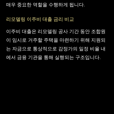
매우 중요한 역할을 수행하게 됩니다.
리모델링 이주비 대출 금리 비교
이주비 대출은 리모델링 공사 기간 동안 조합원
이 임시로 거주할 주택을 마련하기 위해 지원되
는 자금으로 통상적으로 감정가의 일정 비율 내
에서 금융 기관을 통해 실행되는 구조입니다.