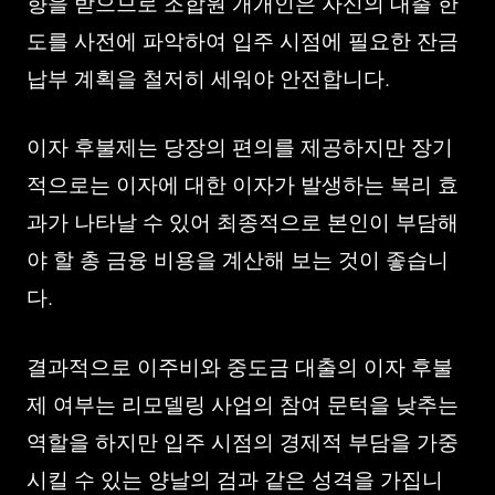
향을 받으므로 조합원 개개인은 자신의 대출 한
도를 사전에 파악하여 입주 시점에 필요한 잔금
납부 계획을 철저히 세워야 안전합니다.
이자 후불제는 당장의 편의를 제공하지만 장기
적으로는 이자에 대한 이자가 발생하는 복리 효
과가 나타날 수 있어 최종적으로 본인이 부담해
야 할 총 금융 비용을 계산해 보는 것이 좋습니
다.
결과적으로 이주비와 중도금 대출의 이자 후불
제 여부는 리모델링 사업의 참여 문턱을 낮추는
역할을 하지만 입주 시점의 경제적 부담을 가중
시킬 수 있는 양날의 검과 같은 성격을 가집니