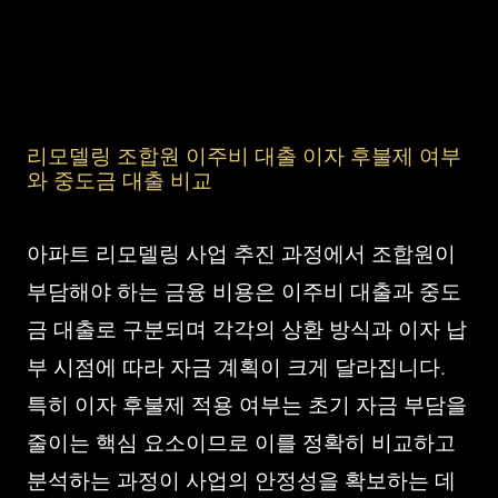
리모델링 조합원 이주비 대출 이자 후불제 여부
와 중도금 대출 비교
아파트 리모델링 사업 추진 과정에서 조합원이
부담해야 하는 금융 비용은 이주비 대출과 중도
금 대출로 구분되며 각각의 상환 방식과 이자 납
부 시점에 따라 자금 계획이 크게 달라집니다.
특히 이자 후불제 적용 여부는 초기 자금 부담을
줄이는 핵심 요소이므로 이를 정확히 비교하고
분석하는 과정이 사업의 안정성을 확보하는 데