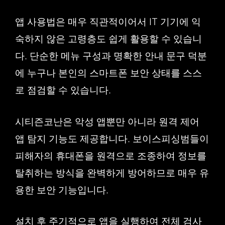
앱 사용법은 매우 직관적이어서 IT 기기에 익
숙하지 않은 고령층도 쉽게 활용할 수 있습니
다. 단순한 메뉴 구성과 명확한 안내 문구 덕분
에 누구나 본인의 스마트폰 보안 상태를 스스
로 점검할 수 있습니다.
시티즌코난은 악성 앱뿐만 아니라 원격 제어
앱 탐지 기능도 제공합니다. 보이스피싱범들이
피해자의 휴대폰을 원격으로 조종하여 정보를
탈취하는 방식을 완벽하게 방어하므로 매우 유
용한 보안 기능입니다.
설치 후 주기적으로 앱을 실행하여 전체 검사