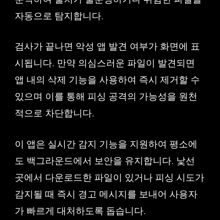
자동으로 탐지합니다.
검사가 끝나면 악성 앱 발견 여부가 화면에 표
시됩니다. 만약 의심스러운 파일이 발견되면
앱 내의 삭제 기능을 사용하여 즉시 제거할 수
있으며 이를 통해 피싱 공격의 가능성을 원천
적으로 차단합니다.
이 앱은 실시간 감지 기능을 지원하여 평소에
도 백그라운드에서 보안을 유지합니다. 낯선
곳에서 다운로드한 파일이 있거나 피싱 시도가
감지될 때 즉시 경고 메시지를 보내어 사용자
가 빠르게 대처하도록 돕습니다.