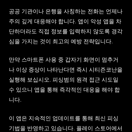
공공 기관이나 은행을 사칭하는 전화는 언제나
주의 깊게 대응해야 합니다. 앱이 악성 앱을 차
단하더라도 직접 정보를 입력하지 않도록 경각
심을 가지는 것이 최고의 예방 전략입니다.
만약 스마트폰 사용 중 갑자기 화면이 멈추거
나 이상 증상이 나타난다면 즉시 시티즌코난을
실행해 보십시오. 피싱범의 원격 접근 시도일
수 있으니 앱을 통해 즉각적인 대응을 해야 합
니다.
이 앱은 지속적인 업데이트를 통해 최신 피싱
기법을 반영하고 있습니다. 플레이 스토어에서