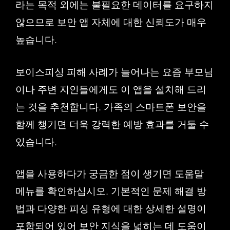
라는 목적 외에는 불필요한 데이터를 요구하지
않으므로 보안 앱 자체에 대한 신뢰도가 매우
높습니다.
보이스피싱 피해 사례가 늘어나는 요즘 부모님
이나 주변 지인들에게도 이 앱을 설치해 드리
는 것을 추천합니다. 가족의 스마트폰 보안을
함께 챙기면 더욱 강력한 예방 효과를 거둘 수
있습니다.
앱을 사용하다가 궁금한 점이 생기면 도움말
메뉴를 확인하십시오. 기본적인 문제 해결 방
법과 다양한 피싱 유형에 대한 상세한 설명이
포함되어 있어 보안 지식을 넓히는 데 도움이