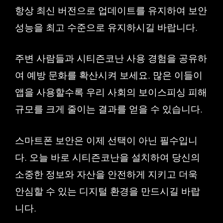
항상 최신 버전으로 업데이트를 유지하여 보안
성능을 최고 수준으로 유지하시길 바랍니다.
주변 사람들과 시티즌코난 사용 경험을 공유하
여 예방 문화를 확산시켜 보세요. 많은 이들이
앱을 사용할수록 우리 사회의 보이스피싱 피해
규모를 크게 줄이는 결과를 얻을 수 있습니다.
스마트폰 보안은 이제 선택이 아닌 필수입니
다. 오늘 바로 시티즌코난을 설치하여 당신의
소중한 정보와 자산을 안전하게 지키고 더욱
안심할 수 있는 디지털 환경을 만드시길 바랍
니다.