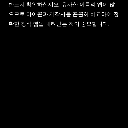
반드시 확인하십시오. 유사한 이름의 앱이 많
으므로 아이콘과 제작사를 꼼꼼히 비교하여 정
확한 정식 앱을 내려받는 것이 중요합니다.