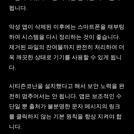
됩니다.
악성 앱이 삭제된 이후에는 스마트폰을 재부팅
하여 시스템을 다시 정리하는 것이 좋습니다.
제거된 파일의 잔여물까지 완전히 처리하여 더
욱 깨끗한 상태로 기기를 사용할 수 있게 됩니
다.
시티즌코난을 설치했다고 해서 보안 노력을 완
전히 멈추어서는 안 됩니다. 앱은 보조적인 수
단일 뿐 출처가 불분명한 문자 메시지의 링크
를 클릭하지 않는 기본 원칙을 항상 지켜야 합
니다.