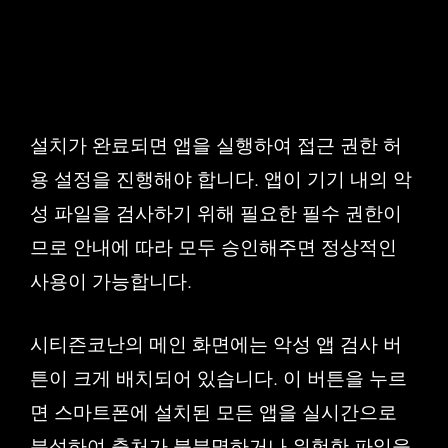
설치가 완료되면 앱을 실행하여 접근 권한 허
용 설정을 진행해야 합니다. 앱이 기기 내의 악
성 파일을 검사하기 위해 필요한 필수 권한이
므로 안내에 따라 모두 승인해주면 정상적인
사용이 가능합니다.
시티즌코난의 메인 화면에는 악성 앱 검사 버
튼이 크게 배치되어 있습니다. 이 버튼을 누르
면 스마트폰에 설치된 모든 앱을 실시간으로
분석하여 출처가 불분명하거나 위험한 파일을