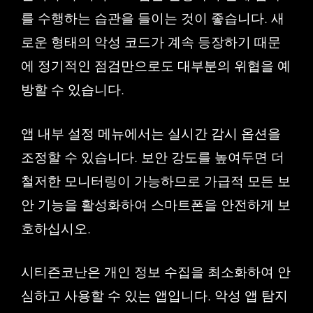
를 수행하는 습관을 들이는 것이 좋습니다. 새
로운 형태의 악성 코드가 계속 등장하기 때문
에 정기적인 점검만으로도 대부분의 위협을 예
방할 수 있습니다.
앱 내부 설정 메뉴에서는 실시간 감시 옵션을
조정할 수 있습니다. 보안 강도를 높여두면 더
철저한 모니터링이 가능하므로 가급적 모든 보
안 기능을 활성화하여 스마트폰을 안전하게 보
호하십시오.
시티즌코난은 개인 정보 수집을 최소화하여 안
심하고 사용할 수 있는 앱입니다. 악성 앱 탐지