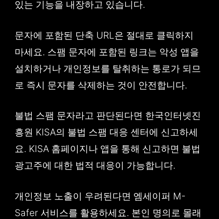
있는 기능을 내장하고 있습니다.
문자에 포함된 단축 URL은 절대로 클릭하지
마세요. 스팸 문자에 포함된 링크는 악성 앱을
설치하거나 개인정보를 탈취하는 통로가 되므
로 즉시 문자를 삭제하는 것이 안전합니다.
불법 스팸 문자라고 판단된다면 한국인터넷진
흥원 KISA의 불법 스팸 대응 센터에 신고하세
요. KISA 홈페이지나 앱을 통해 신고하면 불법
광고주에 대한 법적 대응이 가능합니다.
개인정보 노출이 우려된다면 엠세이퍼 M-
Safer 서비스를 활용하세요. 본인 명의로 몰래