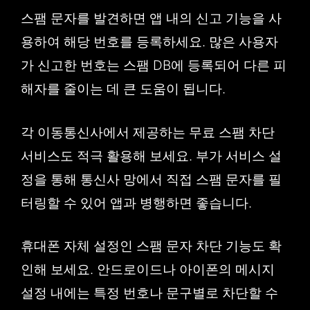
스팸 문자를 발견하면 앱 내의 신고 기능을 사
용하여 해당 번호를 등록하세요. 많은 사용자
가 신고한 번호는 스팸 DB에 등록되어 다른 피
해자를 줄이는 데 큰 도움이 됩니다.
각 이동통신사에서 제공하는 무료 스팸 차단
서비스도 적극 활용해 보세요. 부가 서비스 설
정을 통해 통신사 망에서 직접 스팸 문자를 필
터링할 수 있어 앱과 병행하면 좋습니다.
휴대폰 자체 설정인 스팸 문자 차단 기능도 확
인해 보세요. 안드로이드나 아이폰의 메시지
설정 내에는 특정 번호나 문구별로 차단할 수