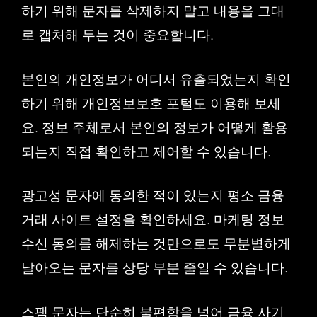
하기 위해 문자를 삭제하지 말고 내용을 그대
로 캡처해 두는 것이 중요합니다.
본인의 개인정보가 어디서 유출되었는지 확인
하기 위해 개인정보보호 포털도 이용해 보세
요. 정보 주체로서 본인의 정보가 어떻게 활용
되는지 직접 확인하고 제어할 수 있습니다.
광고성 문자에 동의한 적이 있는지 평소 금융
거래 사이트 설정을 확인하세요. 마케팅 정보
수신 동의를 해제하는 것만으로도 무분별하게
날아오는 문자를 상당 부분 줄일 수 있습니다.
스팸 문자는 단순히 불편함을 넘어 금융 사기