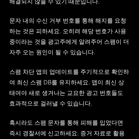
해결되지 않을 수 있기 때문입니다.
문자 내의 수신 거부 번호를 통해 해지를 요청
하는 것은 피하세요. 오히려 해당 번호가 사용
중이라는 것을 광고주에게 알려주어 스팸이 더
자주 오는 원인이 될 수 있습니다.
스팸 차단 앱의 업데이트를 주기적으로 확인하
여 최신 스팸 DB를 유지하세요. 앱이 최신 상
태여야 새로 생겨나는 교묘한 광고 번호들도
효과적으로 걸러낼 수 있습니다.
혹시라도 스팸 문자를 통해 피해를 입었다면
즉시 경찰서에 신고하세요. 증거 자료로 활용