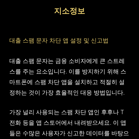
컨
지소정보
텐
츠
로
대출 스팸 문자 차단 앱 설정 및 신고법
건
너
대출 스팸 문자는 금융 소비자에게 큰 스트레
뛰
스를 주는 요소입니다. 이를 방지하기 위해 스
기
마트폰에 스팸 차단 앱을 설치하고 적절히 설
정하는 것이 가장 효율적인 대응 방법입니다.
가장 널리 사용되는 스팸 차단 앱인 후후나 T
전화 등을 앱 스토어에서 내려받으세요. 이 앱
들은 수많은 사용자가 신고한 데이터를 바탕으