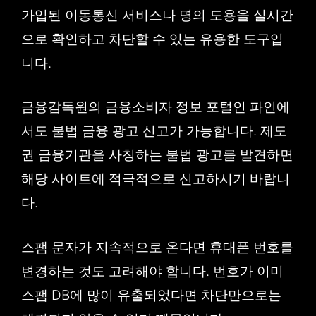
가입된 이동통신 서비스나 명의 도용을 실시간
으로 확인하고 차단할 수 있는 유용한 도구입
니다.
금융감독원의 금융소비자 정보 포털인 파인에
서도 불법 금융 광고 신고가 가능합니다. 제도
권 금융기관을 사칭하는 불법 광고를 발견하면
해당 사이트에 적극적으로 신고하시기 바랍니
다.
스팸 문자가 지속적으로 온다면 휴대폰 번호를
변경하는 것도 고려해야 합니다. 번호가 이미
스팸 DB에 많이 유출되었다면 차단만으로는