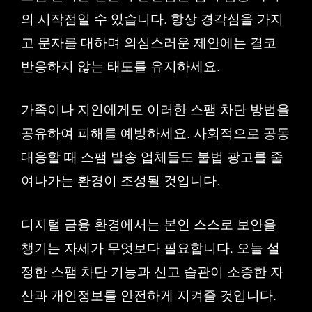
의 시작점일 수 있습니다. 항상 경각심을 가지
고 문자를 대하며 의심스러운 제안에는 결코
반응하지 않는 태도를 유지하세요.
가족이나 지인에게도 이러한 스팸 차단 방법을
공유하여 피해를 예방하세요. 사회적으로 공동
대응할 때 스팸 발송 업체들도 불법 광고를 줄
여나가는 환경이 조성될 것입니다.
디지털 금융 환경에서는 본인 스스로 보안을
챙기는 자세가 무엇보다 필요합니다. 오늘 설
정한 스팸 차단 기능과 신고 습관이 소중한 자
산과 개인정보를 안전하게 지켜줄 것입니다.