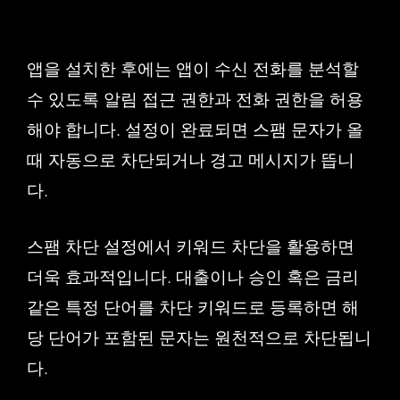
앱을 설치한 후에는 앱이 수신 전화를 분석할
수 있도록 알림 접근 권한과 전화 권한을 허용
해야 합니다. 설정이 완료되면 스팸 문자가 올
때 자동으로 차단되거나 경고 메시지가 뜹니
다.
스팸 차단 설정에서 키워드 차단을 활용하면
더욱 효과적입니다. 대출이나 승인 혹은 금리
같은 특정 단어를 차단 키워드로 등록하면 해
당 단어가 포함된 문자는 원천적으로 차단됩니
다.