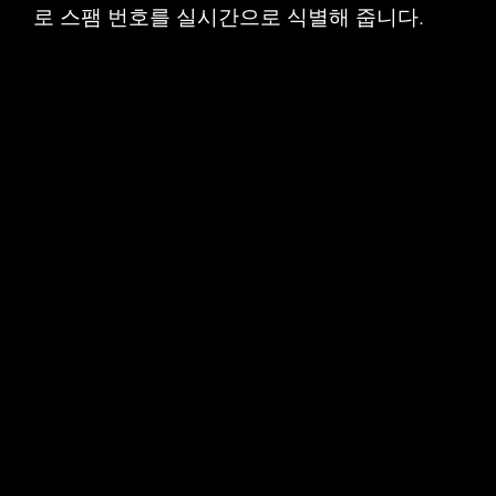
로 스팸 번호를 실시간으로 식별해 줍니다.