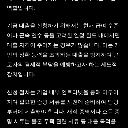
역할입니다.
기금 대출을 신청하기 위해서는 현재 급여 수준
이나 근속 연수 등을 고려한 일정 한도 내에서만
대출 자격이 주어지는 경우가 많습니다. 이는 개
인의 상환 능력을 초과하는 대출을 방지하여 근
로자의 경제적 부담을 예방하고자 하는 제도적
장치입니다.
신청 절차는 기업 내부 인트라넷을 통해 이루어
지며 필요한 증빙 서류를 사전에 준비하여 담당
부서에 제출해야 합니다. 재직 증명서나 소득 증
명 서류는 물론 주택 관련 서류 등 대출 목적을