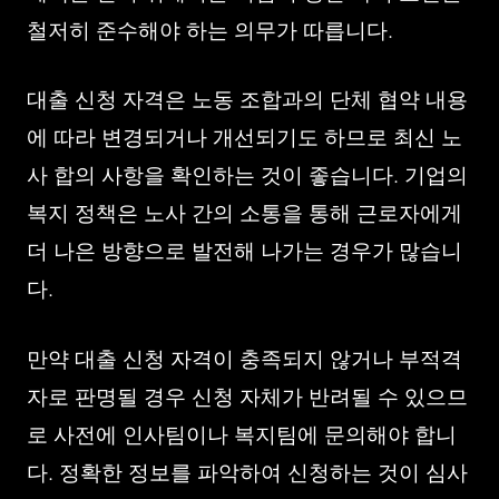
철저히 준수해야 하는 의무가 따릅니다.
대출 신청 자격은 노동 조합과의 단체 협약 내용
에 따라 변경되거나 개선되기도 하므로 최신 노
사 합의 사항을 확인하는 것이 좋습니다. 기업의
복지 정책은 노사 간의 소통을 통해 근로자에게
더 나은 방향으로 발전해 나가는 경우가 많습니
다.
만약 대출 신청 자격이 충족되지 않거나 부적격
자로 판명될 경우 신청 자체가 반려될 수 있으므
로 사전에 인사팀이나 복지팀에 문의해야 합니
다. 정확한 정보를 파악하여 신청하는 것이 심사