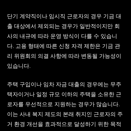
단기 계약직이나 임시직 근로자의 경우 기금 대
출 대상에서 제외되는 경우가 일반적이지만 회
사의 내규에 따라 운영 방식이 다를 수 있습니
다. 고용 형태에 따른 신청 자격 제한은 기금 관
리 위원회의 의결 사항에 따라 변동될 가능성이
있습니다.
주택 구입이나 임차 자금 대출의 경우에는 무주
택자이거나 일정 규모 이하의 주택을 소유한 근
로자를 우선적으로 지원하는 경우가 많습니다.
이는 사내 복지 제도의 본래 취지인 근로자의 주
거 환경 개선을 효과적으로 달성하기 위한 목적