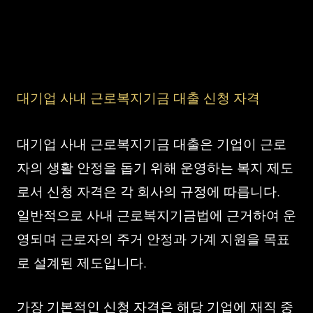
대기업 사내 근로복지기금 대출 신청 자격
대기업 사내 근로복지기금 대출은 기업이 근로
자의 생활 안정을 돕기 위해 운영하는 복지 제도
로서 신청 자격은 각 회사의 규정에 따릅니다.
일반적으로 사내 근로복지기금법에 근거하여 운
영되며 근로자의 주거 안정과 가계 지원을 목표
로 설계된 제도입니다.
가장 기본적인 신청 자격은 해당 기업에 재직 중