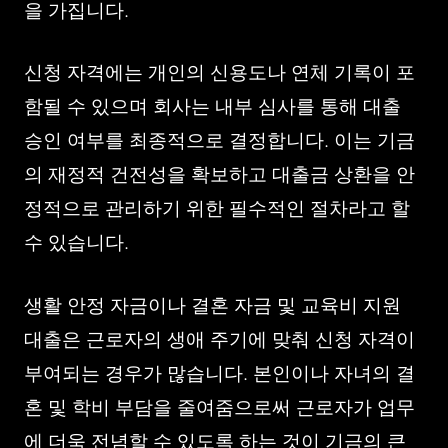
을 가집니다.
신청 자격에는 개인의 신용도나 연체 기록이 포
함될 수 있으며 회사는 내부 심사를 통해 대출
승인 여부를 최종적으로 결정합니다. 이는 기금
의 재정적 건전성을 확보하고 대출금 상환을 안
정적으로 관리하기 위한 필수적인 절차라고 할
수 있습니다.
생활 안정 자금이나 결혼 자금 및 교육비 지원
대출은 근로자의 생애 주기에 맞춰 신청 자격이
부여되는 경우가 많습니다. 본인이나 자녀의 결
혼 및 학비 부담을 줄여줌으로써 근로자가 업무
에 더욱 전념할 수 있도록 하는 것이 기금의 큰