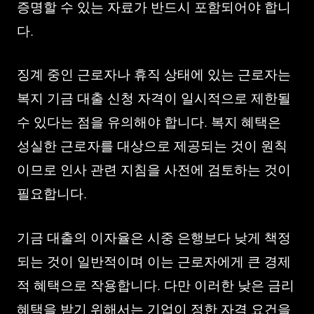
증명할 수 있는 자료가 반드시 포함되어야 합니
다.
징계 중인 근로자나 휴직 상태에 있는 근로자는
복지 기금 대출 신청 자격이 일시적으로 제한될
수 있다는 점을 유의해야 합니다. 복지 혜택은
성실한 근로자를 대상으로 제공되는 것이 원칙
이므로 인사 관련 지침을 사전에 검토하는 것이
필요합니다.
기금 대출의 이자율은 시중 은행보다 낮게 책정
되는 것이 일반적이며 이는 근로자에게 큰 경제
적 혜택으로 작용합니다. 다만 이러한 낮은 금리
혜택을 받기 위해서는 기업이 정한 자격 요건을