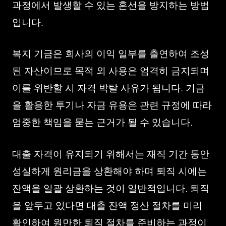
과정에서 발생할 수 있는 혼선을 방지하는 방법
입니다.
복지 기금은 회사의 이익 일부를 출연하여 조성
된 자산이므로 목적 외 사용은 엄격히 금지되며
이를 위반할 시 자격 박탈 사유가 됩니다. 기금
을 활용한 투기나 자금 유용은 관련 규정에 따라
엄중한 책임을 묻는 근거가 될 수 있습니다.
대출 자격이 유지되기 위해서는 재직 기간 동안
성실하게 원리금을 상환해야 하며 퇴직 시에는
잔액을 일괄 상환하는 것이 일반적입니다. 퇴직
을 앞두고 있다면 대출 잔액 정산 절차를 미리
확인하여 원만한 퇴직 절차를 준비하는 과정이