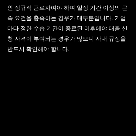
인 정규직 근로자여야 하며 일정 기간 이상의 근
속 요건을 충족하는 경우가 대부분입니다. 기업
마다 정한 수습 기간이 종료된 이후에야 대출 신
청 자격이 부여되는 경우가 많으니 사내 규정을
반드시 확인해야 합니다.