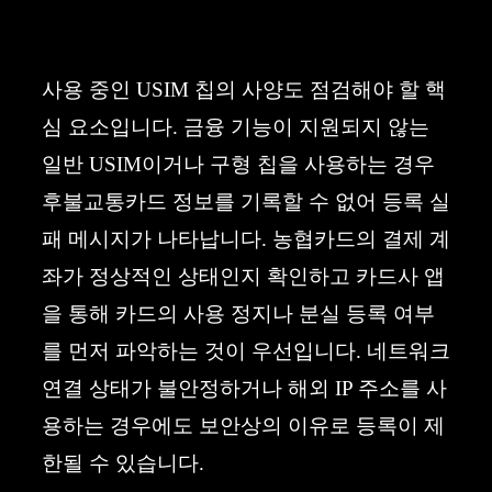
사용 중인 USIM 칩의 사양도 점검해야 할 핵
심 요소입니다. 금융 기능이 지원되지 않는
일반 USIM이거나 구형 칩을 사용하는 경우
후불교통카드 정보를 기록할 수 없어 등록 실
패 메시지가 나타납니다. 농협카드의 결제 계
좌가 정상적인 상태인지 확인하고 카드사 앱
을 통해 카드의 사용 정지나 분실 등록 여부
를 먼저 파악하는 것이 우선입니다. 네트워크
연결 상태가 불안정하거나 해외 IP 주소를 사
용하는 경우에도 보안상의 이유로 등록이 제
한될 수 있습니다.