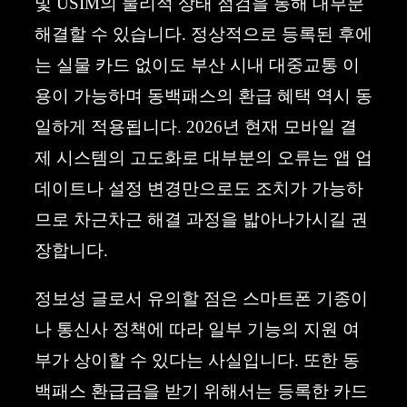
및 USIM의 물리적 상태 점검을 통해 대부분
해결할 수 있습니다. 정상적으로 등록된 후에
는 실물 카드 없이도 부산 시내 대중교통 이
용이 가능하며 동백패스의 환급 혜택 역시 동
일하게 적용됩니다. 2026년 현재 모바일 결
제 시스템의 고도화로 대부분의 오류는 앱 업
데이트나 설정 변경만으로도 조치가 가능하
므로 차근차근 해결 과정을 밟아나가시길 권
장합니다.
정보성 글로서 유의할 점은 스마트폰 기종이
나 통신사 정책에 따라 일부 기능의 지원 여
부가 상이할 수 있다는 사실입니다. 또한 동
백패스 환급금을 받기 위해서는 등록한 카드