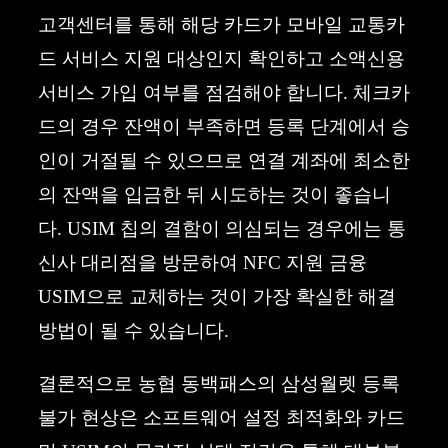
고객센터를 통해 해당 카드가 모바일 교통카
드 서비스 지원 대상인지 확인하고 소액신용
서비스 가입 여부를 점검해야 합니다. 체크카
드의 경우 잔액이 부족하면 등록 단계에서 승
인이 거절될 수 있으므로 연결 계좌에 최소한
의 잔액을 입금한 뒤 시도하는 것이 좋습니
다. USIM 칩의 결함이 의심되는 경우에는 통
신사 대리점을 방문하여 NFC 지원 금융
USIM으로 교체하는 것이 가장 확실한 해결
방법이 될 수 있습니다.
결론적으로 농협 동백패스의 삼성월렛 등록
불가 현상은 소프트웨어 설정 최적화와 카드