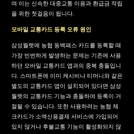
며 이는 신속한 대중교통 이용과 환급금 적립
을 위한 첫걸음이 됩니다.
모바일 교통카드 등록 오류 원인
삼성월렛에 농협 동백패스 카드를 등록할 때
가장 빈번하게 발생하는 문제는 기존에 사용
하던 모바일 교통카드 앱과의 중복 충돌입니
다. 스마트폰에 이미 캐시비나 티머니와 같은
별도의 교통카드 앱이 설치되어 있다면 삼성
월렛의 교통카드 기능과 충돌하여 등록이 거
절될 수 있습니다. 또한 사용하려는 농협 체
크카드가 소액신용결제 서비스에 가입되어
있지 않거나 후불교통 기능이 활성화되지 않