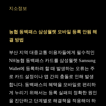
컨
지소정보
텐
츠
농협 동백패스 삼성월렛 모바일 등록 안됨 해
로
결 방법
건
너
부산 지역 대중교통 이용자들에게 필수적인
뛰
NH농협 동백패스 카드를 삼성월렛 Samsung
기
Wallet에 등록하려 할 때 발생하는 오류는 주
로 카드 설정이나 앱 간의 충돌로 인해 발생
합니다. 동백패스의 혜택을 모바일로 편리하
게 누리기 위해서는 등록 실패의 정확한 원인
을 진단하고 단계별로 해결책을 적용해야 하