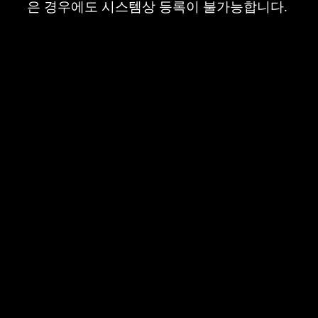
은 경우에도 시스템상 등록이 불가능합니다.