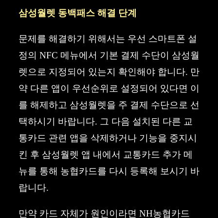
삼성월렛 동백패스 해결 단계
문제를 해결하기 위해서는 우선 스마트폰 설
정의 NFC 메뉴에서 기본 결제 수단이 삼성월
렛으로 지정되어 있는지 확인해야 합니다. 만
약 다른 앱이 우선순위로 설정되어 있다면 이
를 해제하고 삼성월렛을 주 결제 수단으로 선
택하시기 바랍니다. 그 다음 설치된 다른 교
통카드 관련 앱을 삭제하거나 기능을 중지시
킨 후 삼성월렛 앱 내에서 교통카드 추가 메
뉴를 통해 농협카드를 다시 등록해 보시기 바
랍니다.
만약 카드 자체가 원인이라면 NH농협카드