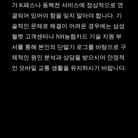
가 K패스나 동백전 서비스에 정상적으로 연
결되어 있어야 함을 잊지 말아야 합니다. 기
술적인 문제로 해결이 어려운 경우에는 삼성
월렛 고객센터나 NH농협카드 기술 지원 부
서를 통해 본인의 단말기 로그를 바탕으로 구
체적인 원인 분석과 상담을 받으시어 안정적
인 모바일 교통 생활을 유지하시기 바랍니다.