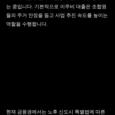
는 중입니다. 기본적으로 이주비 대출은 조합원
들의 주거 안정을 돕고 사업 추진 속도를 높이는
역할을 수행합니다.
현재 금융권에서는 노후 신도시 특별법에 따른