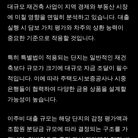
대규모 재건축 사업이 지역 경제와 부동산 시장
에 미칠 영향을 면밀히 분석하고 있습니다. 대출
실행 시 담보 가치 평가와 차주의 상환 능력이
중요한 기준으로 작용할 것입니다.
특히 특별법이 적용되는 단지는 일반적인 재건
축보다 규모가 크기에 대규모 자금 조달이 필수
적입니다. 이에 따라 주택도시보증공사나 시중
은행들이 협력하여 다양한 금융 상품을 설계할
가능성이 높습니다.
이주비 대출 규모는 해당 단지의 감정 평가액과
조합원 분담금 규모에 따라 결정되는 구조를 가