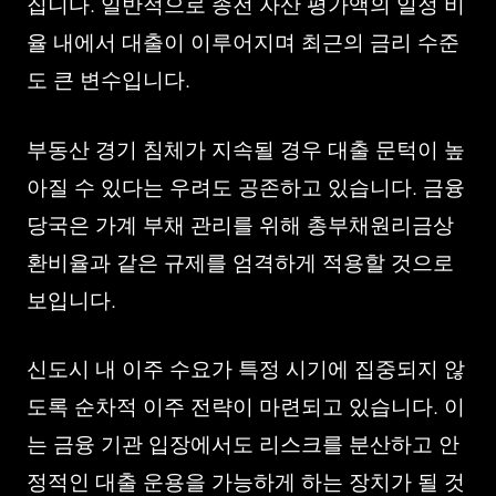
집니다. 일반적으로 종전 자산 평가액의 일정 비
율 내에서 대출이 이루어지며 최근의 금리 수준
도 큰 변수입니다.
부동산 경기 침체가 지속될 경우 대출 문턱이 높
아질 수 있다는 우려도 공존하고 있습니다. 금융
당국은 가계 부채 관리를 위해 총부채원리금상
환비율과 같은 규제를 엄격하게 적용할 것으로
보입니다.
신도시 내 이주 수요가 특정 시기에 집중되지 않
도록 순차적 이주 전략이 마련되고 있습니다. 이
는 금융 기관 입장에서도 리스크를 분산하고 안
정적인 대출 운용을 가능하게 하는 장치가 될 것