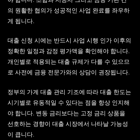
의 원활한 협의가 성공적인 사업 완료를 좌우하
게 됩니다.
대출 신청 시에는 반드시 사업 시행 인가 이후의
정확한 일정과 감정 평가액을 확인해야 합니다.
개인별로 적용되는 대출 규제가 다를 수 있으므
로 사전에 금융 전문가와의 상담이 권장됩니다.
정부의 가계 대출 관리 기조에 따라 대출 한도는
시기별로 유동적일 수 있다는 점을 항상 인지해
야 합니다. 변동 금리보다는 고정 금리 상품을
선호하는 경향이 대출 시장에서 나타날 가능성
이 큽니다.