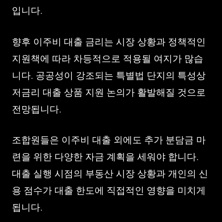
입니다.
향후 이주비 대출 금리는 시장 상황과 정책적인
지원책에 따라 차등적으로 적용될 여지가 많습
니다. 공공성이 강조되는 특별법 단지의 특성상
저금리 대출 상품 지원 논의가 활발해질 것으로
전망됩니다.
조합원들은 이주비 대출 외에도 추가 분담금 마
련을 위한 다양한 자금 계획을 세워야 합니다.
대출 실행 시점의 부동산 시장 상황과 개인의 신
용 점수가 대출 한도에 직접적인 영향을 미치게
됩니다.