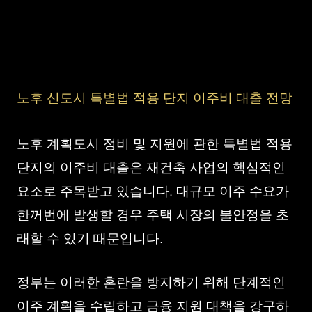
노후 신도시 특별법 적용 단지 이주비 대출 전망
노후 계획도시 정비 및 지원에 관한 특별법 적용
단지의 이주비 대출은 재건축 사업의 핵심적인
요소로 주목받고 있습니다. 대규모 이주 수요가
한꺼번에 발생할 경우 주택 시장의 불안정을 초
래할 수 있기 때문입니다.
정부는 이러한 혼란을 방지하기 위해 단계적인
이주 계획을 수립하고 금융 지원 대책을 강구하