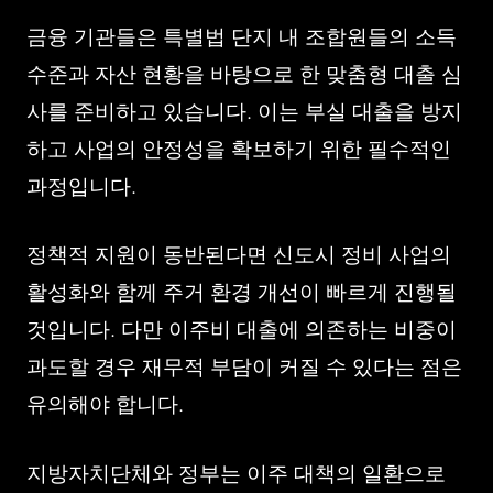
금융 기관들은 특별법 단지 내 조합원들의 소득
수준과 자산 현황을 바탕으로 한 맞춤형 대출 심
사를 준비하고 있습니다. 이는 부실 대출을 방지
하고 사업의 안정성을 확보하기 위한 필수적인
과정입니다.
정책적 지원이 동반된다면 신도시 정비 사업의
활성화와 함께 주거 환경 개선이 빠르게 진행될
것입니다. 다만 이주비 대출에 의존하는 비중이
과도할 경우 재무적 부담이 커질 수 있다는 점은
유의해야 합니다.
지방자치단체와 정부는 이주 대책의 일환으로