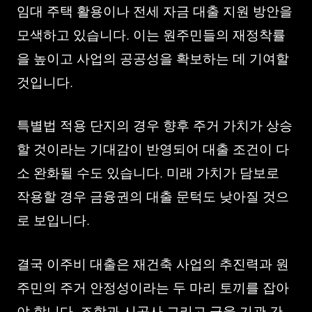
임대 주택 활용이나 전세 자금 대출 지원 방안을
모색하고 있습니다. 이는 원주민들의 재정착률
을 높이고 사업의 공공성을 확보하는 데 기여할
것입니다.
특별법 적용 단지의 경우 향후 주거 가치가 상승
할 것이라는 기대감이 반영되어 대출 조건이 다
소 완화될 수도 있습니다. 미래 가치가 담보로
작용할 경우 금융권의 대출 문턱도 낮아질 것으
로 보입니다.
결국 이주비 대출은 재건축 사업의 추진력과 원
주민의 주거 안정성이라는 두 마리 토끼를 잡아
야 합니다. 조합과 시공사 그리고 금융 기관 간