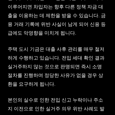
이루어지면 차입자는 향후 다른 정책 자금 대
출을 이용하는 데 제한을 받을 수 있습니다. 금
융 거래 기록에 위반 사실이 남게 되어 신용 등
급에도 악영향을 미치게 됩니다.
주택 도시 기금은 대출 사후 관리를 매우 철저
하게 수행하고 있습니다. 전입 세대 확인 결과
실거주하지 않는 것으로 판명되면 즉시 소명
절차를 진행하며 정당한 사유가 없을 경우 상
환을 요구하게 됩니다.
본인의 실수로 인한 전입 신고 누락이나 주소
지 이전으로 인한 실거주 의무 위반 사례도 발