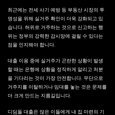
최근에는 전세 사기 예방 등 부동산 시장의 투
명성을 위해 실거주 확인이 더욱 강화되고 있
습니다. 허위로 거주하는 것으로 신고하는 행
위는 정부의 강력한 감시망에 걸릴 수 있다는
점을 인지해야 합니다.
대출 이용 중에 실거주가 곤란한 상황이 발생
할 때는 은행에 상황을 정직하게 알리고 처분
을 기다리는 것이 가장 안전합니다. 무단으로
거주지를 이탈하거나 임대를 놓는 것은 문제를
더 크게 만드는 지름길입니다.
디딤돌 대출은 많은 이들에게 내 집 마련의 기