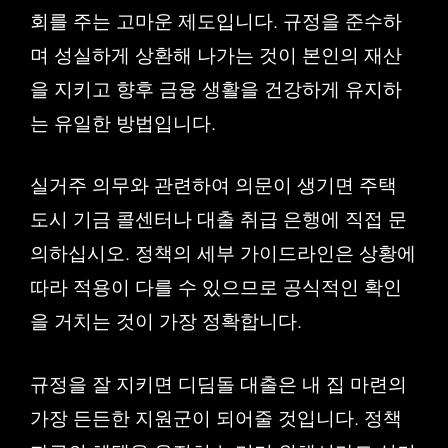
회를 주는 고마운 제도입니다. 규정을 준수하
며 성실하게 상환해 나가는 것이 본인의 재산
을 지키고 향후 금융 생활을 건강하게 유지하
는 유일한 방법입니다.
실거주 의무와 관련하여 의문이 생기면 주택
도시 기금 콜센터나 대출 취급 은행에 직접 문
의하십시오. 정책의 세부 가이드라인은 상황에
따라 적용이 다를 수 있으므로 공식적인 확인
을 거치는 것이 가장 정확합니다.
규정을 잘 지키면 디딤돌 대출은 내 집 마련의
가장 든든한 지원군이 되어줄 것입니다. 정책