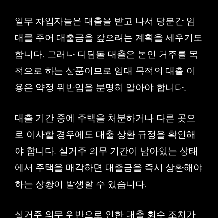
일부 차입자들은 대출을 받고 나서 당분간 임
대를 주어 대출금을 갚으려는 계획을 세우기도
합니다. 그러나 디딤돌 대출은 본인 거주를 목
적으로 하는 상품이므로 임대 목적의 대출 이
용은 약정 위반임을 분명히 알아야 합니다.
대출 기간 중에 주택을 처분하거나 다른 곳으
로 이사할 경우에도 대출 상환 규정을 확인해
야 합니다. 실거주 의무 기간이 남아있는 상태
에서 주택을 매각하면 대출금을 즉시 상환해야
하는 상황이 발생할 수 있습니다.
실거주 의무 위반으로 인한 대출 회수 조치가