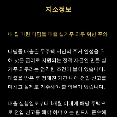
컨
지소정보
텐
츠
로
내 집 마련 디딤돌 대출 실거주 의무 위반 주의
건
너
디딤돌 대출은 무주택 서민의 주거 안정을 위
뛰
해 낮은 금리로 지원되는 정책 자금인 만큼 실
기
거주 의무라는 엄격한 조건이 붙어 있습니다.
대출을 받은 후 정해진 기간 내에 전입 신고를
마치고 실제로 거주해야 할 의무가 있습니다.
대출 실행일로부터 1개월 이내에 해당 주택으
로 전입 신고를 해야 하며 이는 반드시 준수해