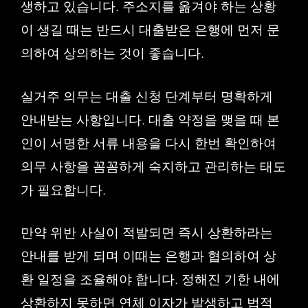
생하고 있습니다. 주소지를 옮겨야 하는 상황
이 생길 때는 반드시 대출받은 은행에 먼저 문
의하여 상의하는 것이 좋습니다.
실거주 의무는 대출 신청 단계부터 명확하게
안내받는 사항입니다. 대출 약정을 맺을 때 본
인이 서명한 서류 내용을 다시 한번 확인하여
의무 사항을 꼼꼼하게 숙지하고 관리하는 태도
가 필요합니다.
만약 위반 사실이 적발되면 즉시 상환하라는
안내를 받게 되며 이때는 은행과 협의하여 상
환 일정을 조율해야 합니다. 정해진 기한 내에
상환하지 못하면 연체 이자가 발생하고 법적