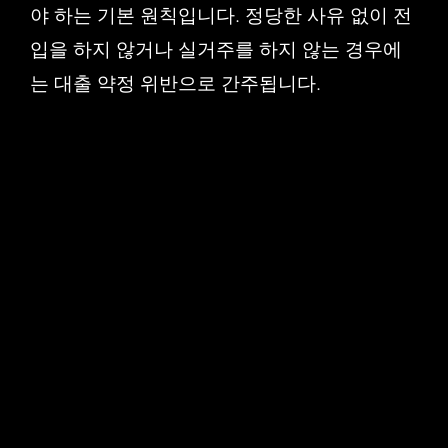
야 하는 기본 원칙입니다. 정당한 사유 없이 전
입을 하지 않거나 실거주를 하지 않는 경우에
는 대출 약정 위반으로 간주됩니다.