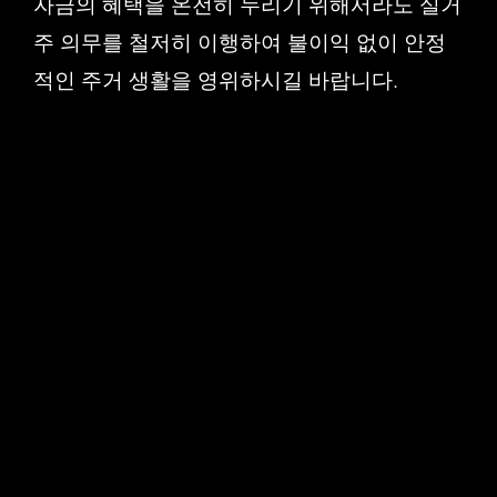
자금의 혜택을 온전히 누리기 위해서라도 실거
주 의무를 철저히 이행하여 불이익 없이 안정
적인 주거 생활을 영위하시길 바랍니다.