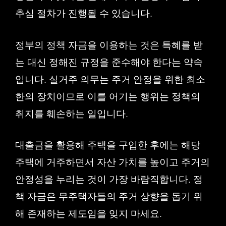
추심 절차가 진행될 수 있습니다.
정부의 정책 자금을 이용하는 것은 특혜를 받
는 대신 정해진 규정을 준수해야 한다는 약속
입니다. 실거주 의무는 주거 안정을 위한 최소
한의 장치이므로 이를 어기는 행위는 정책의
취지를 훼손하는 일입니다.
대출금을 활용해 주택을 구입한 후에는 해당
주택에 거주하면서 자산 가치를 높이고 주거의
안정성을 누리는 것이 가장 바람직합니다. 정
책 자금은 무주택자들의 주거 상향을 돕기 위
해 존재하는 제도임을 잊지 마세요.