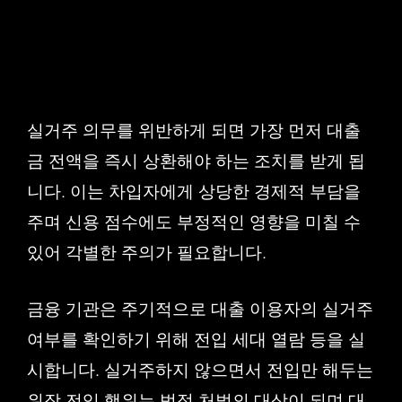
실거주 의무를 위반하게 되면 가장 먼저 대출
금 전액을 즉시 상환해야 하는 조치를 받게 됩
니다. 이는 차입자에게 상당한 경제적 부담을
주며 신용 점수에도 부정적인 영향을 미칠 수
있어 각별한 주의가 필요합니다.
금융 기관은 주기적으로 대출 이용자의 실거주
여부를 확인하기 위해 전입 세대 열람 등을 실
시합니다. 실거주하지 않으면서 전입만 해두는
위장 전입 행위는 법적 처벌의 대상이 되며 대