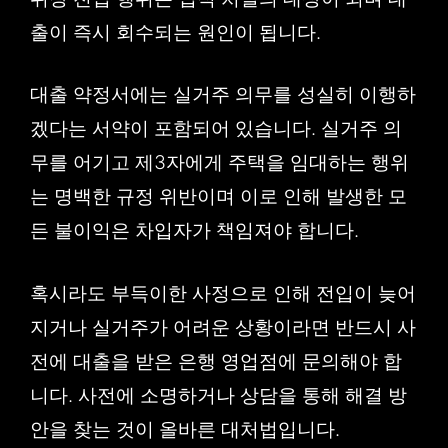
출이 즉시 회수되는 원인이 됩니다.
대출 약정서에는 실거주 의무를 성실히 이행하
겠다는 서약이 포함되어 있습니다. 실거주 의
무를 어기고 제3자에게 주택을 임대하는 행위
는 명백한 규정 위반이며 이로 인해 발생한 모
든 불이익은 차입자가 책임져야 합니다.
혹시라도 부득이한 사정으로 인해 전입이 늦어
지거나 실거주가 어려운 상황이라면 반드시 사
전에 대출을 받은 은행 영업점에 문의해야 합
니다. 사전에 소명하거나 상담을 통해 해결 방
안을 찾는 것이 올바른 대처법입니다.