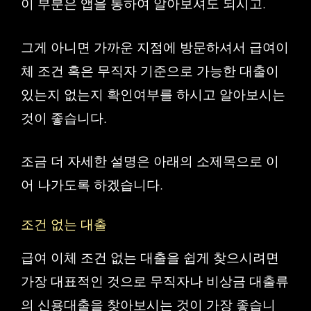
이 부분은 앱을 통하여 알아보셔도 되시고.
그게 아니면 가까운 지점에 방문하셔서 급여이
체 조건 혹은 무직자 기준으로 가능한 대출이
있는지 없는지 확인여부를 하시고 알아보시는
것이 좋습니다.
조금 더 자세한 설명은 아래의 소제목으로 이
어 나가도록 하겠습니다.
조건 없는 대출
급여 이체 조건 없는 대출을 쉽게 찾으시려면
가장 대표적인 것으로 무직자나 비상금 대출류
의 신용대출을 찾아보시는 것이 가장 좋습니