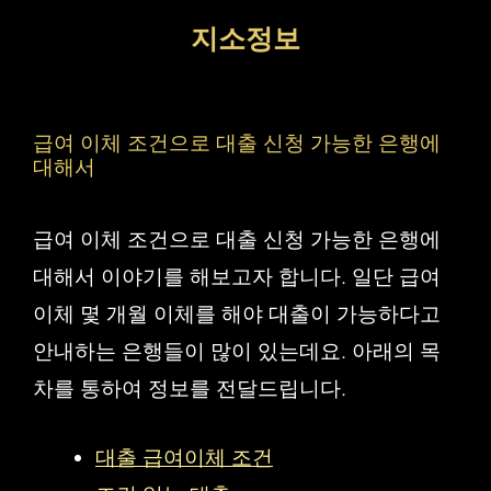
컨
지소정보
텐
츠
로
급여 이체 조건으로 대출 신청 가능한 은행에
건
대해서
너
급여 이체 조건으로 대출 신청 가능한 은행에
뛰
대해서 이야기를 해보고자 합니다. 일단 급여
기
이체 몇 개월 이체를 해야 대출이 가능하다고
안내하는 은행들이 많이 있는데요. 아래의 목
차를 통하여 정보를 전달드립니다.
대출 급여이체 조건