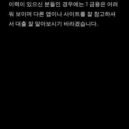
이력이 있으신 분들인 경우에는 1 금융은 어려
워 보이며 다른 앱이나 사이트를 잘 참고하셔
서 대출 잘 알아보시기 바라겠습니다.