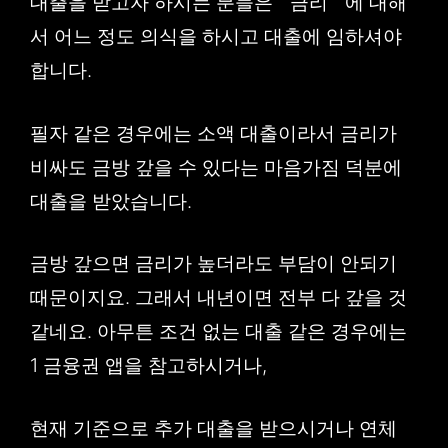
대출을 받고자 하시는 분들은 ” 금리 ” 에 대해
서 어느 정도 의식을 하시고 대출에 임하셔야
합니다.
필자 같은 경우에는 소액 대출이라서 금리가
비싸도 금방 갚을 수 있다는 마음가짐 덕분에
대출을 받았습니다.
금방 갚으면 금리가 높더라도 부담이 안되기
때문이지요. 그래서 내년이면 전부 다 갚을 것
같네요. 아무튼 조건 없는 대출 같은 경우에는
1 금융권 앱을 참고하시거나,
현재 기준으로 추가 대출을 받으시거나 연체