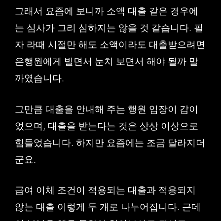
그래서 요즘에 보니까 소액 대출 같은 경우에
는 심사가 그리 심하지는 않을 것 같습니다. 필
자 라때 시절만 해도 소액이라도 대출받으려면
은행원에게 빌면서 눈치 보면서 해야 될까 말
까였습니다.
그만큼 대출을 안내해 주는 행원 입장이 갑이
었으며, 대출을 받는다는 것은 상상 이상으로
힘들었습니다. 하지만 요즘에는 조금 달라지더
군요.
급여 이체 조건이 적용되는 대출과 적용되지
않는 대출 이렇게 두 개로 나누어집니다. 근데