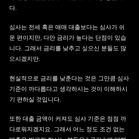
다.
심사는 전세 혹은 매매 대출보다는 심사가 쉬
운 편이지만, 다만 금리가 높다는 단점이 있습
니다. 그래서 금리를 낮추고 싶으신 분들도 많
으시겠지만.
현실적으로 금리를 낮춘다는 것은 그만큼 심사
기준이 까다롭다고 생각하시는 것이 이해하시
기 편하실 것입니다.
또한 대출 금액이 커져도 심사 기준은 점점 까
다로워지겠지요. 그래서 어느 정도 조건 없는