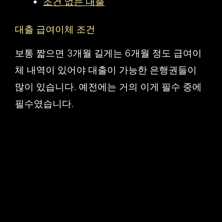
조건 없는 대출
대출 급여이체 조건
보통 짧으면 3개월 길게는 6개월 정도 급여이
체 내역이 있어야 대출이 가능한 은행권들이
많이 있습니다. 예전에는 거의 이게 필수 중에
필수였습니다.