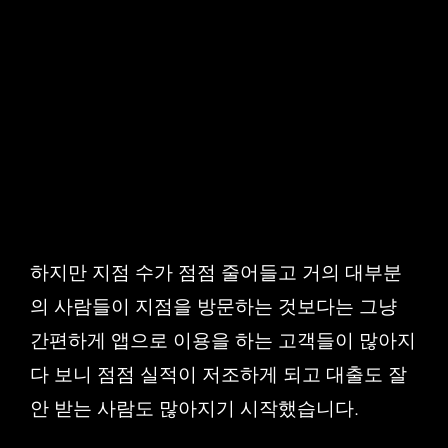
하지만 지점 수가 점점 줄어들고 거의 대부분
의 사람들이 지점을 방문하는 것보다는 그냥
간편하게 앱으로 이용을 하는 고객들이 많아지
다 보니 점점 실적이 저조하게 되고 대출도 잘
안 받는 사람도 많아지기 시작했습니다.