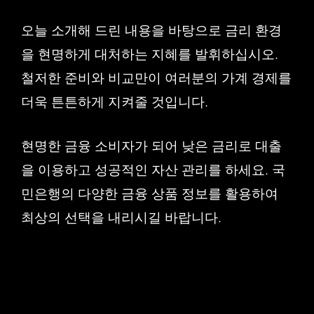
오늘 소개해 드린 내용을 바탕으로 금리 환경
을 현명하게 대처하는 지혜를 발휘하십시오.
철저한 준비와 비교만이 여러분의 가계 경제를
더욱 튼튼하게 지켜줄 것입니다.
현명한 금융 소비자가 되어 낮은 금리로 대출
을 이용하고 성공적인 자산 관리를 하세요. 국
민은행의 다양한 금융 상품 정보를 활용하여
최상의 선택을 내리시길 바랍니다.