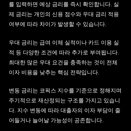
를 입력하면 예상 금리를 즉시 확인합니다. 실
제 금리는 개인의 신용 점수와 우대 금리 적용
여부에 따라 차이가 발생할 수 있습니다.
우대 금리는 급여 이체 실적이나 카드 이용 실
적 등 다양한 조건에 따라 추가로 부여됩니다.
최대한 많은 우대 요건을 충족하는 것이 전체
이자 비용을 낮추는 핵심 전략입니다.
변동 금리는 코픽스 지수를 기준으로 정해지며
주기적으로 재산정되는 구조를 가지고 있습니
다. 지수 변동에 따라 대출자의 이자 부담이 줄
어들거나 늘어날 가능성이 공존합니다.