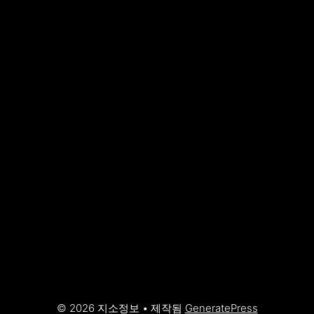
© 2026 지소정보
• 제작됨
GeneratePress