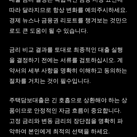
따라 달라지므로 항상 변화를 예의주시하세요.
경제 뉴스나 금융권 리포트를 챙겨보는 것만으
로도 큰 도움이 될 수 있습니다.
금리 비교 결과를 토대로 최종적인 대출 실행
을 결정하기 전에는 서류를 검토하십시오. 계
약서의 세부 사항을 명확히 이해하고 동의하는
절차를 거치는 것이 필수입니다.
주택담보대출은 긴 호흡으로 상환해야 하는 상
품이므로 안정적인 자금 흐름이 중요합니다.
고정 금리와 변동 금리의 장단점을 명확히 파
악하여 본인에게 최적의 선택을 하세요.