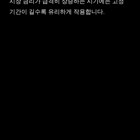
시장 금리가 급격히 상승하는 시기에는 고정
기간이 길수록 유리하게 작용합니다.