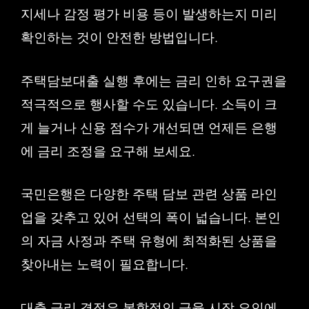
지세나 감정 평가 비용 등이 발생하는지 미리
확인하는 것이 안전한 방법입니다.
주택담보대출 실행 후에는 금리 인하 요구권을
적극적으로 행사할 수도 있습니다. 소득이 크
게 늘거나 신용 점수가 개선되면 언제든 은행
에 금리 조정을 요구해 보세요.
국민은행은 다양한 주택 담보 관련 상품 라인
업을 갖추고 있어 선택의 폭이 넓습니다. 본인
의 자금 사정과 주택 유형에 최적화된 상품을
찾아내는 노력이 필요합니다.
대출 금리 결정은 복합적인 금융 시장 요인에