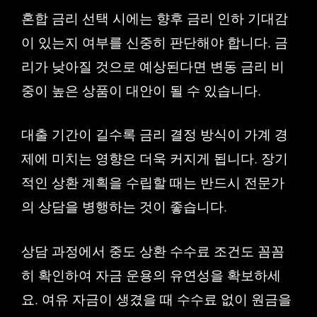
혼합 금리 선택 시에는 향후 금리 인하 기대감
이 있는지 여부를 신중히 판단해야 합니다. 금
리가 낮아질 것으로 예상된다면 변동 금리 비
중이 높은 상품이 대안이 될 수 있습니다.
대출 기간이 길수록 금리 결정 방식이 가계 경
제에 미치는 영향은 더욱 커지게 됩니다. 장기
적인 상환 계획을 수립할 때는 반드시 전문가
의 상담을 병행하는 것이 좋습니다.
상담 과정에서 중도 상환 수수료 조건도 꼼꼼
히 확인하여 자금 운용의 유연성을 확보하세
요. 여유 자금이 생겼을 때 수수료 없이 원금을