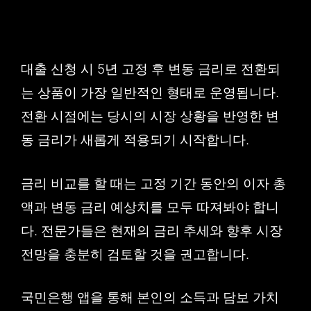
대출 신청 시 5년 고정 후 변동 금리로 전환되
는 상품이 가장 일반적인 형태로 운영됩니다.
전환 시점에는 당시의 시장 상황을 반영한 변
동 금리가 새롭게 적용되기 시작합니다.
금리 비교를 할 때는 고정 기간 동안의 이자 총
액과 변동 금리 예상치를 모두 따져봐야 합니
다. 전문가들은 현재의 금리 추세와 향후 시장
전망을 충분히 검토할 것을 권고합니다.
국민은행 앱을 통해 본인의 소득과 담보 가치