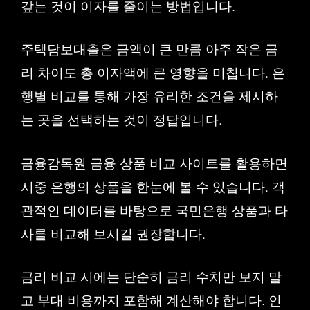
갚는 것이 이자를 줄이는 방법입니다.
주택담보대출은 금액이 큰 만큼 아주 작은 금
리 차이도 총 이자액에 큰 영향을 미칩니다. 은
행별 비교를 통해 가장 유리한 조건을 제시하
는 곳을 선택하는 것이 정답입니다.
금융감독원 금융 상품 비교 사이트를 활용하면
시중 은행의 상품을 한눈에 볼 수 있습니다. 객
관적인 데이터를 바탕으로 국민은행 상품과 타
사를 비교해 보시길 권장합니다.
금리 비교 시에는 단순히 금리 수치만 보지 말
고 부대 비용까지 포함해 계산해야 합니다. 인