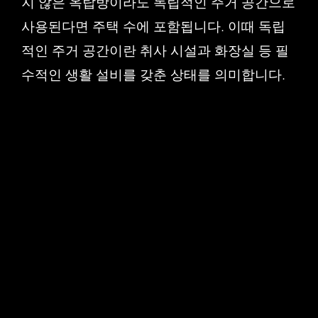
지 않은 옥탑방이라도 독립적인 주거 공간으로
사용된다면 주택 수에 포함됩니다. 이때 독립
적인 주거 공간이란 취사 시설과 화장실 등 필
수적인 생활 설비를 갖춘 상태를 의미합니다.