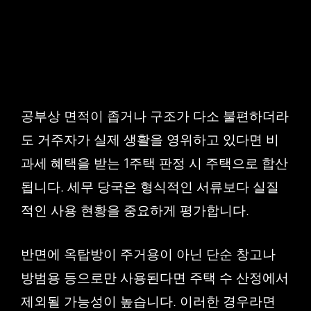
공부상 면적이 좁거나 구조가 다소 불편하더라
도 거주자가 실제 생활을 영위하고 있다면 비
과세 혜택을 받는 1주택 판정 시 주택으로 합산
됩니다. 세무 당국은 형식적인 서류보다 실질
적인 사용 현황을 중요하게 평가합니다.
반면에 옥탑방이 주거용이 아닌 단순 창고나
방범용 등으로만 사용된다면 주택 수 산정에서
제외될 가능성이 높습니다. 이러한 경우라면