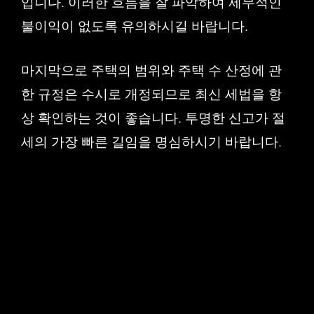
입니다. 이러한 흐름을 잘 파악하여 세무적인
불이익이 없도록 유의하시길 바랍니다.
마지막으로 주택의 범위와 주택 수 산정에 관
한 규정은 수시로 개정되므로 최신 세법을 항
상 확인하는 것이 좋습니다. 투명한 신고가 절
세의 가장 빠른 길임을 명심하시기 바랍니다.