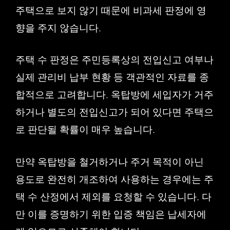
주택으로 보지 않기 때문에 비과세 판정에 영
향을 주지 않습니다.
주택 수 판정은 주민등록상의 전입신고 여부나
실제 관리비 납부 현황 등 객관적인 자료를 종
합적으로 고려합니다. 옥탑방에 세입자가 거주
하거나 별도의 전입신고가 되어 있다면 주택으
로 판단될 확률이 매우 높습니다.
만약 옥탑방을 철거하거나 주거 목적이 아닌
용도로 완전히 개조하여 사용하는 경우에는 주
택 수 산정에서 제외를 요청할 수 있습니다. 다
만 이를 증명하기 위한 입증 책임은 납세자에