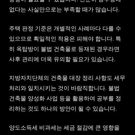
없다는 사실만으로는 부족할 때가 많습니다.
주택 판정 기준은 개별적인 사례마다 다를 수
있으므로 획일적인 적용은 피해야 합니다. 특
히 옥탑방이 불법 건축물로 등재된 경우라면
사후 관리에 더욱 유의할 필요가 있습니다.
지방자치단체의 건축물 대장 정리 사항도 세무
처리와 일치시키는 것이 바람직합니다. 불법
건축물 양성화 사업 등을 활용하여 공부를 정
리하는 것도 하나의 방안이 될 수 있습니다.
양도소득세 비과세는 세금 절감에 큰 영향을