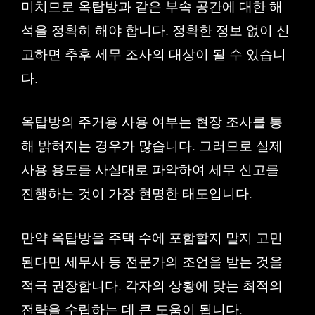
미치므로 옥탑방과 같은 부속 공간에 대한 해
석을 정확히 해야 합니다. 정확한 정보 없이 신
고하면 추후 세무 조사의 대상이 될 수 있습니
다.
옥탑방의 주거용 사용 여부는 현장 조사를 통
해 밝혀지는 경우가 많습니다. 그러므로 실제
사용 용도를 사실대로 파악하여 세무 신고를
진행하는 것이 가장 현명한 태도입니다.
만약 옥탑방을 주택 수에 포함할지 말지 고민
된다면 세무사 등 전문가의 조언을 받는 것을
적극 권장합니다. 각자의 상황에 맞는 최적의
전략을 수립하는 데 큰 도움이 됩니다.