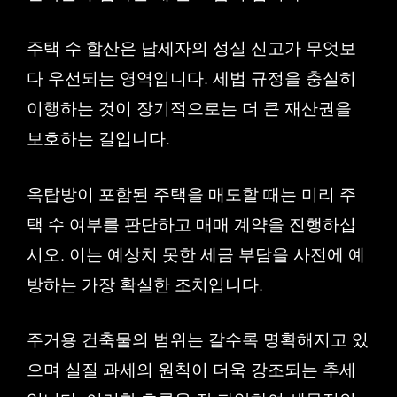
주택 수 합산은 납세자의 성실 신고가 무엇보
다 우선되는 영역입니다. 세법 규정을 충실히
이행하는 것이 장기적으로는 더 큰 재산권을
보호하는 길입니다.
옥탑방이 포함된 주택을 매도할 때는 미리 주
택 수 여부를 판단하고 매매 계약을 진행하십
시오. 이는 예상치 못한 세금 부담을 사전에 예
방하는 가장 확실한 조치입니다.
주거용 건축물의 범위는 갈수록 명확해지고 있
으며 실질 과세의 원칙이 더욱 강조되는 추세