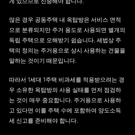
게 있으므로 신중해야 합니다.
많은 경우 공동주택 내 옥탑방은 서비스 면적
으로 분류되지만 주거 용도로 사용되면 별개의
독립 주택으로 오해받기 쉽습니다. 세법상 주
택의 정의는 주거용으로 상시 사용하는 건물을
말하는 것이기 때문입니다.
따라서 1세대 1주택 비과세를 적용받으려는 경
우 소유한 옥탑방의 사용 실태를 먼저 점검하
는 것이 매우 중요합니다. 주거용으로 사용하
고 있다면 이를 주택 수에 포함하여 양도소득
세 신고를 준비해야 합니다.