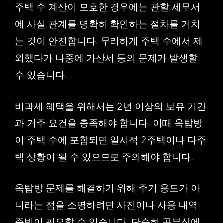
주택 수 계산이 모호한 경우에는 관할 세무서
에 사실 관계를 명확히 확인하는 절차를 거치
는 것이 안전합니다. 무리하게 주택 수에서 제
외했다가 나중에 가산세 등의 문제가 발생할
수 있습니다.
비과세 혜택을 위해서는 2년 이상의 보유 기간
과 거주 요건을 충족해야 합니다. 이때 옥탑방
이 주택 수에 포함되면 일시적 2주택이나 다주
택 상황이 될 수 있으므로 주의해야 합니다.
옥탑방 문제를 해결하기 위해 주거 용도가 아
니라는 점을 소명하려면 사진이나 사용 내역
증빙이 필요할 수 있습니다. 단순히 공부상에