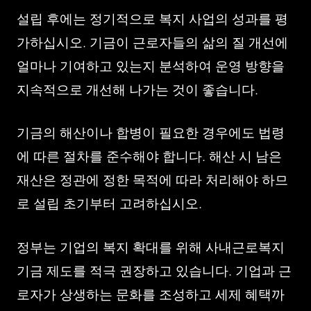
설립 후에는 정기적으로 복지 사업의 성과를 평
가하십시오. 기금이 근로자들의 삶의 질 개선에
얼마나 기여하고 있는지 분석하여 운영 방향을
지속적으로 개선해 나가는 것이 좋습니다.
기금의 해산이나 합병이 필요한 경우에도 법령
에 따른 절차를 준수해야 합니다. 해산 시 남은
재산은 정관에 정한 목적에 따라 처리해야 하므
로 설립 초기부터 고려하십시오.
정부는 기업의 복지 확대를 위해 사내근로복지
기금 제도를 적극 권장하고 있습니다. 기업과 근
로자가 상생하는 문화를 조성하고 세제 혜택까