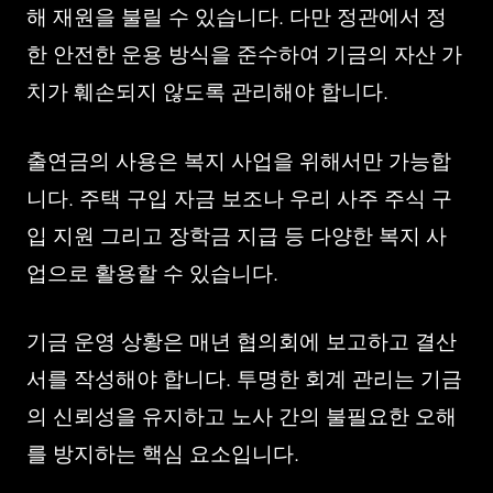
해 재원을 불릴 수 있습니다. 다만 정관에서 정
한 안전한 운용 방식을 준수하여 기금의 자산 가
치가 훼손되지 않도록 관리해야 합니다.
출연금의 사용은 복지 사업을 위해서만 가능합
니다. 주택 구입 자금 보조나 우리 사주 주식 구
입 지원 그리고 장학금 지급 등 다양한 복지 사
업으로 활용할 수 있습니다.
기금 운영 상황은 매년 협의회에 보고하고 결산
서를 작성해야 합니다. 투명한 회계 관리는 기금
의 신뢰성을 유지하고 노사 간의 불필요한 오해
를 방지하는 핵심 요소입니다.