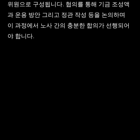
위원으로 구성됩니다. 협의를 통해 기금 조성액
과 운용 방안 그리고 정관 작성 등을 논의하며
이 과정에서 노사 간의 충분한 합의가 선행되어
야 합니다.