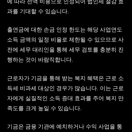
에 따라 전액 비용으로 인정되어 법인세 절감 효
과를 기대할 수 있습니다.
출연금에 대한 손금 인정 한도는 해당 사업연도
소득 금액의 일정 비율로 제한될 수 있으므로 사
전에 세무 대리인을 통해 세무 검토를 충분히 진
행하는 것이 바람직합니다.
근로자가 기금을 통해 받는 복지 혜택은 근로 소
득세 비과세 대상인 경우가 많습니다. 이는 근로
자에게 실질적인 소득 증대 효과를 주어 복지 만
족도를 크게 높일 수 있습니다.
기금은 금융 기관에 예치하거나 수익 사업을 통