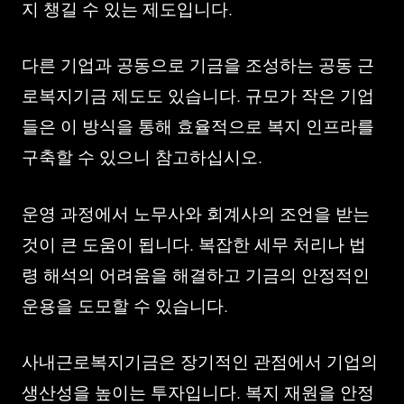
지 챙길 수 있는 제도입니다.
다른 기업과 공동으로 기금을 조성하는 공동 근
로복지기금 제도도 있습니다. 규모가 작은 기업
들은 이 방식을 통해 효율적으로 복지 인프라를
구축할 수 있으니 참고하십시오.
운영 과정에서 노무사와 회계사의 조언을 받는
것이 큰 도움이 됩니다. 복잡한 세무 처리나 법
령 해석의 어려움을 해결하고 기금의 안정적인
운용을 도모할 수 있습니다.
사내근로복지기금은 장기적인 관점에서 기업의
생산성을 높이는 투자입니다. 복지 재원을 안정