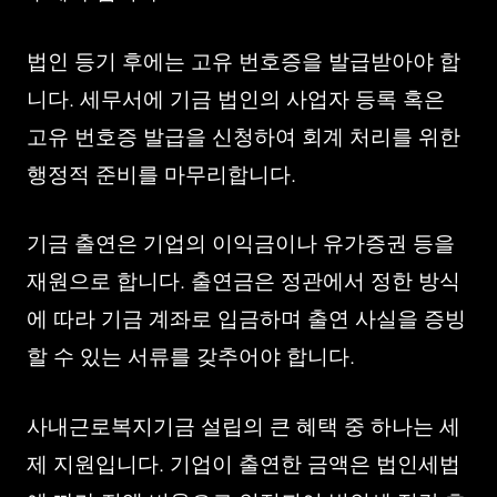
법인 등기 후에는 고유 번호증을 발급받아야 합
니다. 세무서에 기금 법인의 사업자 등록 혹은
고유 번호증 발급을 신청하여 회계 처리를 위한
행정적 준비를 마무리합니다.
기금 출연은 기업의 이익금이나 유가증권 등을
재원으로 합니다. 출연금은 정관에서 정한 방식
에 따라 기금 계좌로 입금하며 출연 사실을 증빙
할 수 있는 서류를 갖추어야 합니다.
사내근로복지기금 설립의 큰 혜택 중 하나는 세
제 지원입니다. 기업이 출연한 금액은 법인세법