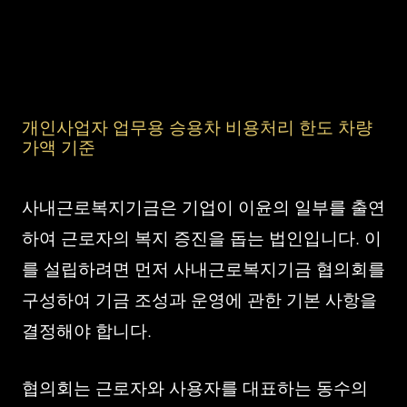
개인사업자 업무용 승용차 비용처리 한도 차량
가액 기준
사내근로복지기금은 기업이 이윤의 일부를 출연
하여 근로자의 복지 증진을 돕는 법인입니다. 이
를 설립하려면 먼저 사내근로복지기금 협의회를
구성하여 기금 조성과 운영에 관한 기본 사항을
결정해야 합니다.
협의회는 근로자와 사용자를 대표하는 동수의