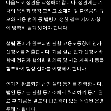
다음으로 정관을 작성해야 합니다. 정관에는 기
금의 목적과 명칭 그리고 소재지 및 출연금의 규
모와 사용 범위 등 법령이 정한 필수 기재 사항
이 명확히 담겨 있어야 합니다.
설립 준비가 완료되면 관할 고용노동청에 인가
신청서를 제출합니다. 기금 설립 인가 신청서와
함께 정관과 협의회 회의록 및 사업 계획서 등을
첨부하여 행정 절차를 이행해야 합니다.
인가가 완료되면 법인 설립 등기를 진행합니다.
법인 등기는 관할 등기소에서 처리하며 등기 완
료 후 기금은 별도의 법인격이 있는 독립된 운영
주체가 됩니다.