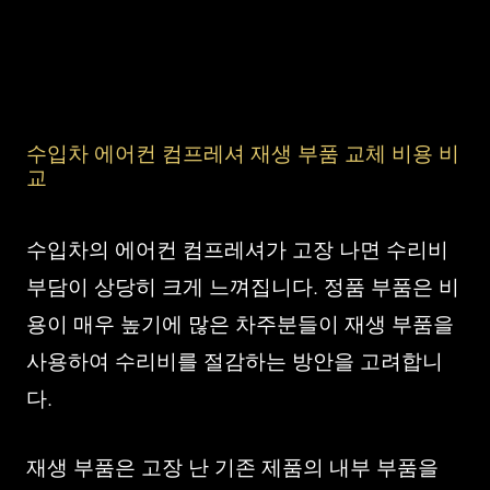
수입차 에어컨 컴프레셔 재생 부품 교체 비용 비
교
수입차의 에어컨 컴프레셔가 고장 나면 수리비
부담이 상당히 크게 느껴집니다. 정품 부품은 비
용이 매우 높기에 많은 차주분들이 재생 부품을
사용하여 수리비를 절감하는 방안을 고려합니
다.
재생 부품은 고장 난 기존 제품의 내부 부품을