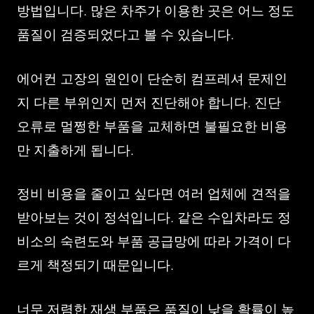
방법입니다. 많은 차주가 이용한 곳은 어느 정도
품질이 검증되었다고 볼 수 있습니다.
에어컨 고장의 원인이 단순히 컴프레셔 문제인
지 다른 부위인지 먼저 진단해야 합니다. 진단
오류로 멀쩡한 부품을 교체하면 불필요한 비용
만 지출하게 됩니다.
정비 비용을 줄이고 싶다면 여러 업체에 견적을
받아보는 것이 정석입니다. 같은 수입차라도 정
비소의 숙련도와 부품 공급망에 따라 가격이 다
르게 책정되기 때문입니다.
너무 저렴한 재생 부품은 품질이 낮을 확률이 높