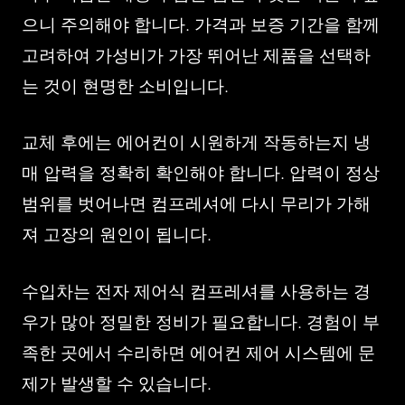
으니 주의해야 합니다. 가격과 보증 기간을 함께
고려하여 가성비가 가장 뛰어난 제품을 선택하
는 것이 현명한 소비입니다.
교체 후에는 에어컨이 시원하게 작동하는지 냉
매 압력을 정확히 확인해야 합니다. 압력이 정상
범위를 벗어나면 컴프레셔에 다시 무리가 가해
져 고장의 원인이 됩니다.
수입차는 전자 제어식 컴프레셔를 사용하는 경
우가 많아 정밀한 정비가 필요합니다. 경험이 부
족한 곳에서 수리하면 에어컨 제어 시스템에 문
제가 발생할 수 있습니다.