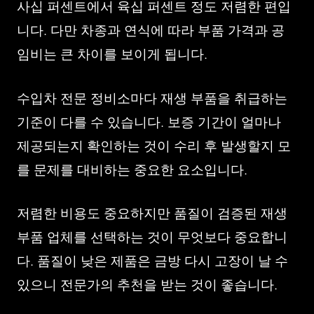
사십 퍼센트에서 육십 퍼센트 정도 저렴한 편입
니다. 다만 차종과 연식에 따라 부품 가격과 공
임비는 큰 차이를 보이게 됩니다.
수입차 전문 정비소마다 재생 부품을 취급하는
기준이 다를 수 있습니다. 보증 기간이 얼마나
제공되는지 확인하는 것이 수리 후 발생할지 모
를 문제를 대비하는 중요한 요소입니다.
저렴한 비용도 중요하지만 품질이 검증된 재생
부품 업체를 선택하는 것이 무엇보다 중요합니
다. 품질이 낮은 제품은 금방 다시 고장이 날 수
있으니 전문가의 추천을 받는 것이 좋습니다.