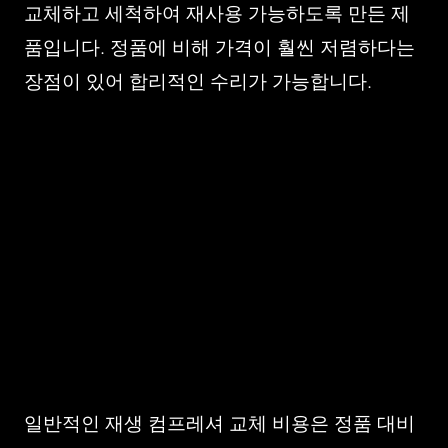
교체하고 세척하여 재사용 가능하도록 만든 제
품입니다. 정품에 비해 가격이 훨씬 저렴하다는
장점이 있어 합리적인 수리가 가능합니다.
일반적인 재생 컴프레셔 교체 비용은 정품 대비