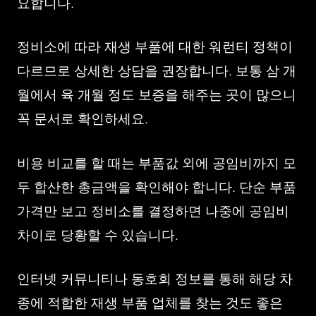
요합니다.
정비소에 따라 재생 부품에 대한 워런티 정책이
다르므로 상세한 상담을 권장합니다. 보통 삼 개
월에서 육 개월 정도 보증을 해주는 곳이 많으니
꼭 문서로 확인하세요.
비용 비교를 할 때는 부품값 외에 공임비까지 모
두 합산한 총금액을 확인해야 합니다. 단순 부품
가격만 보고 정비소를 결정하면 나중에 공임비
차이로 당황할 수 있습니다.
인터넷 커뮤니티나 동호회 정보를 통해 해당 차
종에 적합한 재생 부품 업체를 찾는 것도 좋은