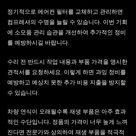
정기적으로 에어컨 필터를 교체하고 관리하면
컴프레셔의 수명을 늘릴 수 있습니다. 이번 기회
에 소모품 관리 습관을 개선하여 추가적인 정비
를 예방하시길 바랍니다.
수리 전 반드시 작업 내용과 부품 가격을 명시한
견적서를 요청하세요. 이렇게 하면 과잉 정비를
예방하고 예상치 못한 추가 비용 지출을 방지할
수 있습니다.
차량 연식이 오래될수록 재생 부품은 아주 효과
적인 수단입니다. 정품의 가격이 너무 높게 느껴
진다면 전문가와 상의하여 재생 부품을 적극적