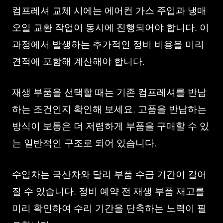
컴프레셔 교체 시에는 에어컨 가스 주입과 냉매
오일 교환 작업이 동시에 진행되어야 합니다. 이
과정에서 발생하는 추가적인 정비 비용을 미리
견적에 포함해 계산해야 합니다.
재생 부품을 선택할 때는 기존 컴프레셔를 반납
하는 조건인지 확인해 보세요. 고품을 반납하는
방식이 보통은 더 저렴하게 부품을 구매할 수 있
는 일반적인 구조로 되어 있습니다.
수입차는 국산차와 달리 부품 수급 기간이 길어
질 수 있습니다. 정비 예약 전 재생 부품 재고를
미리 확인하여 수리 기간을 단축하는 노력이 필