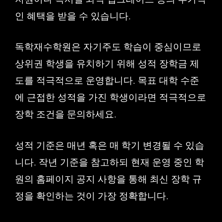
인 혜택을 받을 수 있습니다.
독학재수학원은 자기주도 학습이 중심이므로
상위권 학생을 유치하기 위해 성적 장학금 제
도를 적극적으로 운영합니다. 목표 대학 수준
에 근접한 성적을 가진 학생이라면 적극적으로
장학 조건을 문의하세요.
성적 기준은 매년 혹은 매 학기 변경될 수 있습
니다. 작년 기준을 참고하되 현재 운영 중인 학
원의 홈페이지 공지 사항을 통해 최신 장학 규
정을 확인하는 것이 가장 정확합니다.