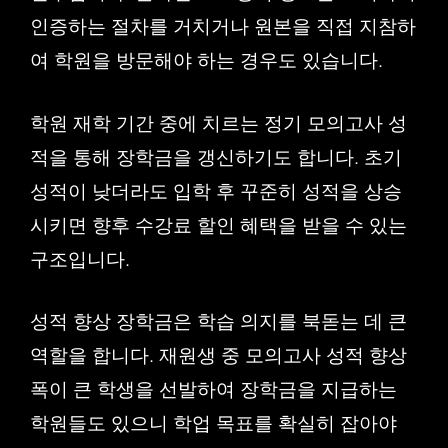
인증하는 절차를 거치거나 원본을 직접 지참하
여 학원을 방문해야 하는 경우도 있습니다.
학원 재학 기간 중에 치르는 정기 모의고사 성
적을 통해 장학금을 갱신하기도 합니다. 초기
성적이 낮더라도 입학 후 꾸준히 성적을 상승
시키면 향후 수강료 할인 혜택을 받을 수 있는
구조입니다.
성적 향상 장학금은 학습 의지를 북돋는 데 큰
역할을 합니다. 재원생 중 모의고사 성적 향상
폭이 큰 학생을 선발하여 장학금을 지급하는
학원들도 있으니 학업 목표를 확실히 잡아야