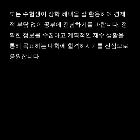
모든 수험생이 장학 혜택을 잘 활용하여 경제
적 부담 없이 공부에 전념하기를 바랍니다. 정
확한 정보를 수집하고 계획적인 재수 생활을
통해 목표하는 대학에 합격하시기를 진심으로
응원합니다.