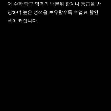
어 수학 탐구 영역의 백분위 합계나 등급을 반
영하며 높은 성적을 보유할수록 수업료 할인
폭이 커집니다.