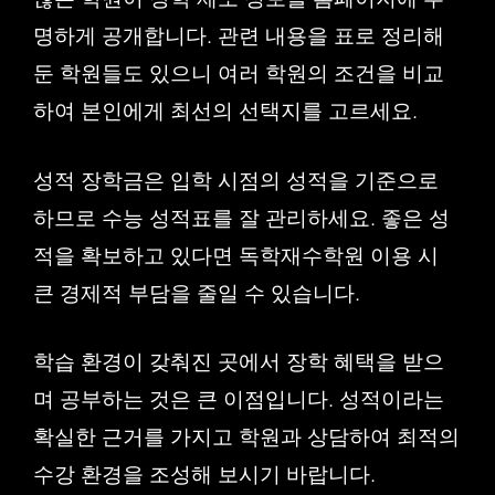
명하게 공개합니다. 관련 내용을 표로 정리해
둔 학원들도 있으니 여러 학원의 조건을 비교
하여 본인에게 최선의 선택지를 고르세요.
성적 장학금은 입학 시점의 성적을 기준으로
하므로 수능 성적표를 잘 관리하세요. 좋은 성
적을 확보하고 있다면 독학재수학원 이용 시
큰 경제적 부담을 줄일 수 있습니다.
학습 환경이 갖춰진 곳에서 장학 혜택을 받으
며 공부하는 것은 큰 이점입니다. 성적이라는
확실한 근거를 가지고 학원과 상담하여 최적의
수강 환경을 조성해 보시기 바랍니다.