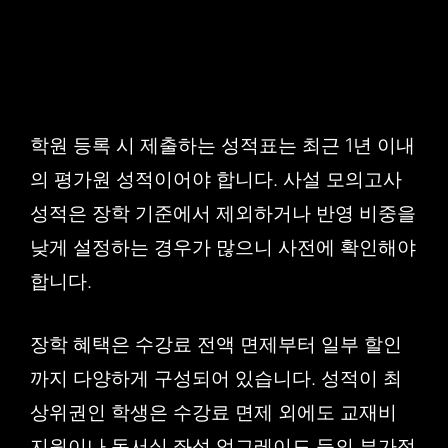
학원 등록 시 제출하는 성적표는 최근 1년 이내
의 평가원 성적이어야 합니다. 사설 모의고사
성적은 장학 기준에서 제외하거나 반영 비중을
낮게 설정하는 경우가 많으니 사전에 확인해야
합니다.
장학 혜택은 수강료 전액 면제부터 일부 할인
까지 다양하게 구성되어 있습니다. 성적이 최
상위권인 학생은 수강료 면제 외에도 교재비
지원이나 독서실 좌석 업그레이드 등의 부가적