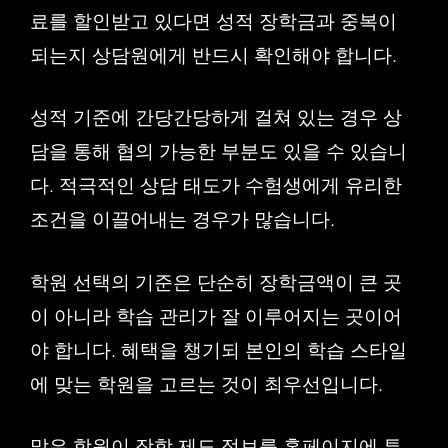
료를 할인받고 있다면 성적 장학금과 중복이
되는지 상담원에게 반드시 확인해야 합니다.
성적 기준에 간당간당하게 걸쳐 있는 경우 상
담을 통해 협의 가능한 부분도 있을 수 있습니
다. 적극적인 상담 태도가 수험생에게 유리한
조건을 이끌어내는 경우가 많습니다.
학원 선택의 기준은 단순히 장학금액이 큰 곳
이 아니라 학습 관리가 잘 이루어지는 곳이어
야 합니다. 혜택을 챙기되 본인의 학습 스타일
에 맞는 학원을 고르는 것이 최우선입니다.
많은 학원이 장학 제도 정보를 홈페이지에 투