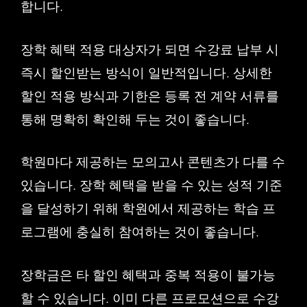
합니다.
장학 혜택 적용 대상자가 되면 수강료 납부 시
즉시 할인받는 방식이 일반적입니다. 상세한
할인 적용 방식과 기한은 등록 전 계약 서류를
통해 명확히 확인해 두는 것이 좋습니다.
학원마다 제공하는 모의고사 콘텐츠가 다를 수
있습니다. 장학 혜택을 받을 수 있는 성적 기준
을 달성하기 위해 학원에서 제공하는 학습 프
로그램에 충실히 참여하는 것이 좋습니다.
장학금은 타 할인 혜택과 중복 적용이 불가능
할 수 있습니다. 이미 다른 프로모션으로 수강