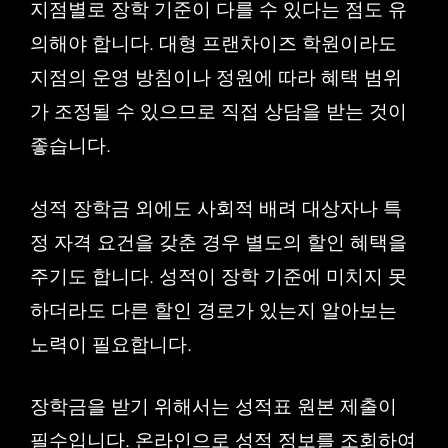
지점별로 장학 기준이 다를 수 있다는 점도 유
의해야 합니다. 대형 프랜차이즈 학원이라도
지점의 운영 방침이나 정원에 따라 혜택 범위
가 조정될 수 있으므로 직접 상담을 받는 것이
좋습니다.
성적 장학금 외에도 사회적 배려 대상자나 특
정 자격 요건을 갖춘 경우 별도의 할인 혜택을
주기도 합니다. 성적이 장학 기준에 미치지 못
하더라도 다른 할인 경로가 있는지 알아보는
노력이 필요합니다.
장학금을 받기 위해서는 성적표 원본 제출이
필수입니다. 온라인으로 성적 정보를 조회하여