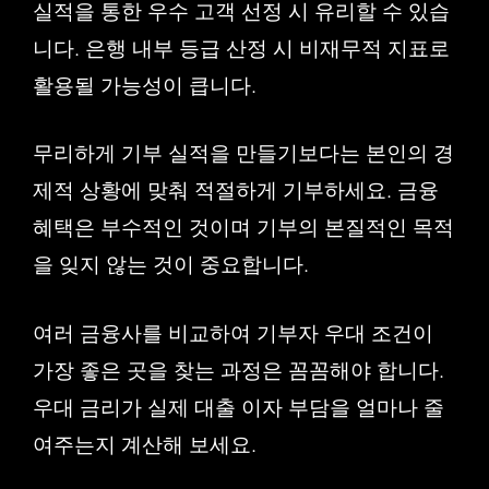
실적을 통한 우수 고객 선정 시 유리할 수 있습
니다. 은행 내부 등급 산정 시 비재무적 지표로
활용될 가능성이 큽니다.
무리하게 기부 실적을 만들기보다는 본인의 경
제적 상황에 맞춰 적절하게 기부하세요. 금융
혜택은 부수적인 것이며 기부의 본질적인 목적
을 잊지 않는 것이 중요합니다.
여러 금융사를 비교하여 기부자 우대 조건이
가장 좋은 곳을 찾는 과정은 꼼꼼해야 합니다.
우대 금리가 실제 대출 이자 부담을 얼마나 줄
여주는지 계산해 보세요.