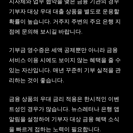
지자체와 업무 협약을 맺은 금융 기관의 경우
기부자 대상 우대 대출 상품을 별도로 운용할
확률이 높습니다. 거주지 주변의 주요 은행 지
점에 문의해 보시길 바랍니다.
기부금 영수증은 세액 공제뿐만 아니라 금융
서비스 이용 시에도 보이지 않는 혜택을 줄 수
있는 자산입니다. 매년 꾸준히 기부 실적을 관
리하는 것이 좋습니다.
금융 상품의 우대 금리 적용은 한시적인 이벤
트성인 경우가 많습니다. 뉴스레터나 은행 앱
알림을 설정하여 기부자 대상 금융 혜택 소식
을 빠르게 접하는 노력이 필요합니다.