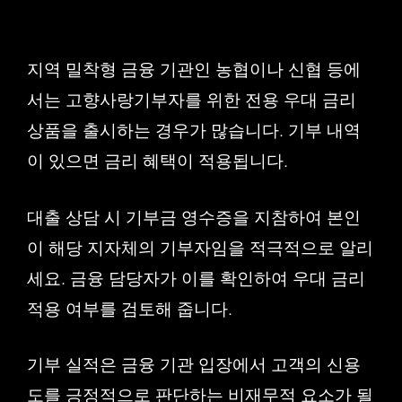
지역 밀착형 금융 기관인 농협이나 신협 등에
서는 고향사랑기부자를 위한 전용 우대 금리
상품을 출시하는 경우가 많습니다. 기부 내역
이 있으면 금리 혜택이 적용됩니다.
대출 상담 시 기부금 영수증을 지참하여 본인
이 해당 지자체의 기부자임을 적극적으로 알리
세요. 금융 담당자가 이를 확인하여 우대 금리
적용 여부를 검토해 줍니다.
기부 실적은 금융 기관 입장에서 고객의 신용
도를 긍정적으로 판단하는 비재무적 요소가 될