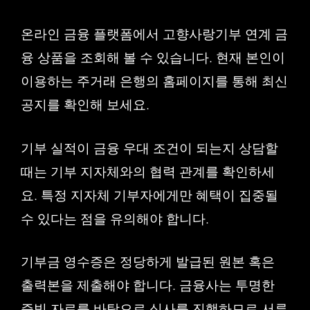
온라인 금융 플랫폼에서 고향사랑기부 연계 금
융 상품을 조회해 볼 수 있습니다. 현재 본인이
이용하는 주거래 은행의 홈페이지를 통해 최신
공지를 확인해 보세요.
기부 실적이 금융 우대 조건이 되는지 상담할
때는 기부 지자체와의 협력 관계를 확인하세
요. 특정 지자체 기부자에게만 혜택이 집중될
수 있다는 점을 유의해야 합니다.
기부금 영수증은 정당하게 발급된 원본 혹은
출력본을 제출해야 합니다. 금융사는 투명한
증빙 자료를 바탕으로 심사를 진행하므로 서류