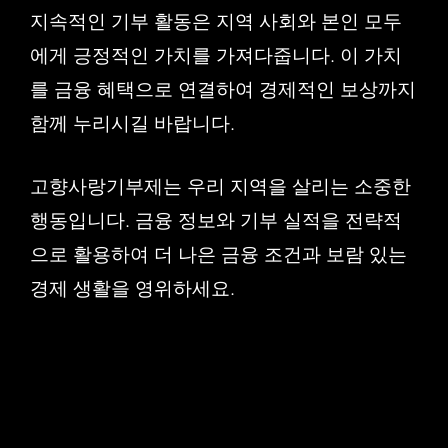
지속적인 기부 활동은 지역 사회와 본인 모두
에게 긍정적인 가치를 가져다줍니다. 이 가치
를 금융 혜택으로 연결하여 경제적인 보상까지
함께 누리시길 바랍니다.
고향사랑기부제는 우리 지역을 살리는 소중한
행동입니다. 금융 정보와 기부 실적을 전략적
으로 활용하여 더 나은 금융 조건과 보람 있는
경제 생활을 영위하세요.