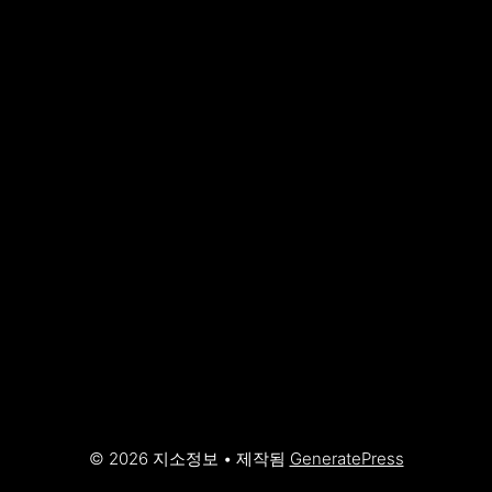
© 2026 지소정보
• 제작됨
GeneratePress