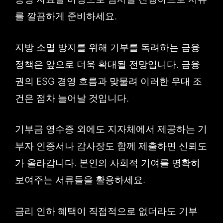
를 깔끔하게 준비하세요.
지방 소멸 방지를 위해 기부를 독려하는 금융
정책은 앞으로 더욱 확대될 전망입니다. 금융
권의 ESG 경영 흐름과 맞물려 이러한 우대 조
건은 점차 늘어날 것입니다.
기부금 영수증 외에도 지자체에서 제공하는 기
부자 인증서나 감사장도 함께 제출하면 신뢰도
가 올라갑니다. 본인의 사회적 기여를 명확히
보여주는 서류들을 활용하세요.
금리 인하 혜택이 직접적으로 없더라도 기부