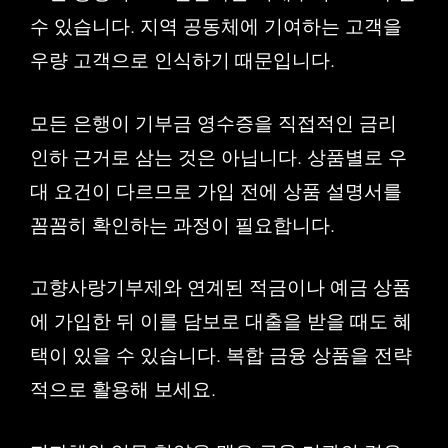
수 있습니다. 지역 공동체에 기여하는 고객을
우량 고객으로 인식하기 때문입니다.
모든 은행이 기부금 영수증을 직접적인 금리
인하 근거로 삼는 것은 아닙니다. 상품별로 우
대 요건이 다르므로 가입 전에 상품 설명서를
꼼꼼히 확인하는 과정이 필요합니다.
고향사랑기부제와 연계된 적금이나 예금 상품
에 가입한 뒤 이를 담보로 대출을 받을 때도 혜
택이 있을 수 있습니다. 복합 금융 상품을 전략
적으로 활용해 보세요.