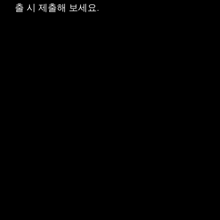
출 시 제출해 보세요.