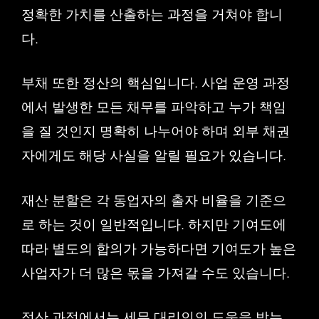
정확한 가치를 산출하는 과정을 거쳐야 합니
다.
부채 또한 정산의 핵심입니다. 사업 운영 과정
에서 발생한 모든 채무를 파악하고 누가 책임
을 질 것인지 명확히 나누어야 하며 외부 채권
자에게도 해당 사실을 알릴 필요가 있습니다.
재산 분할은 각 동업자의 출자 비율을 기준으
로 하는 것이 일반적입니다. 하지만 기여도에
따라 별도의 합의가 가능하다면 기여도가 높은
사업자가 더 많은 몫을 가져갈 수도 있습니다.
정산 과정에서는 세무 대리인의 도움을 받는