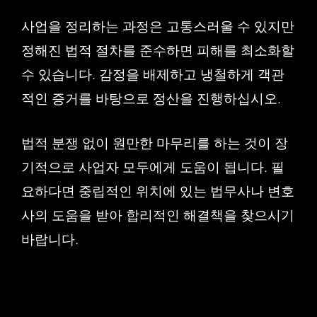
사업을 정리하는 과정은 고통스러울 수 있지만
정해진 법적 절차를 준수하면 피해를 최소화할
수 있습니다. 감정을 배제하고 냉철하게 객관
적인 증거를 바탕으로 정산을 진행하십시오.
법적 분쟁 없이 원만한 마무리를 하는 것이 장
기적으로 사업자 모두에게 도움이 됩니다. 필
요하다면 중립적인 위치에 있는 법무사나 변호
사의 도움을 받아 합리적인 해결책을 찾으시기
바랍니다.