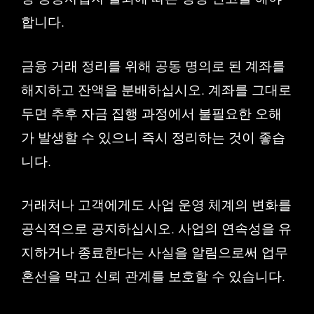
합니다.
금융 거래 정리를 위해 공동 명의로 된 계좌를
해지하고 잔액을 분배하십시오. 계좌를 그대로
두면 추후 자금 집행 과정에서 불필요한 오해
가 발생할 수 있으니 즉시 정리하는 것이 좋습
니다.
거래처나 고객에게도 사업 운영 체계의 변화를
공식적으로 공지하십시오. 사업의 연속성을 유
지하거나 종료한다는 사실을 알림으로써 업무
혼선을 막고 신뢰 관계를 보호할 수 있습니다.