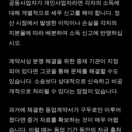
공동사업자가 개인사업자라면 각자의 소득에
대해 개별적으로 세무 신고를 해야 합니다. 정
산 시점에서 발생한 이익이나 손실을 각자의
지분율에 따라 배분하여 소득 신고에 반영하십
시오.
계약서상 분쟁 해결을 위한 중재 기관이 지정
되어 있다면 그곳을 통해 문제를 해결할 수도
있습니다. 소송보다 상대적으로 신속하고 비공
개적으로 처리될 수 있다는 장점이 있습니다.
과거에 체결한 동업계약서가 구두로만 이루어
졌다면 증거 자료를 확보하는 것이 매우 어렵
습니다. 이럴 때는 동업 기간 동안의 자금 출처