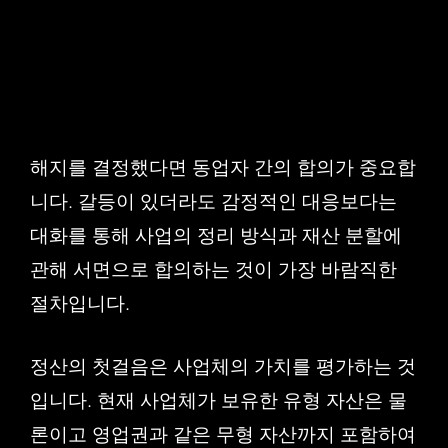
해지를 결정했다면 동업자 간의 합의가 중요합
니다. 갈등이 있더라도 감정적인 대응보다는
대화를 통해 사업의 정리 방식과 재산 분할에
관해 서면으로 합의하는 것이 가장 바람직한
절차입니다.
정산의 첫걸음은 사업체의 가치를 평가하는 것
입니다. 현재 사업체가 보유한 유형 자산은 물
론이고 영업권과 같은 무형 자산까지 포함하여