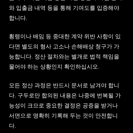
와 입출금 내역 등을 통해 기여도를 입증해야
합니다.
횡령이나 배임 등 중대한 계약 위반 사항이 있
다면 별도의 형사 고소나 손해배상 청구가 가
능합니다. 정산 절차와는 별개로 법적 책임을
물어야 하는 상황인지 확인하십시오.
모든 정산 과정은 반드시 문서로 남겨야 합니
다. 구두로만 합의된 내용은 나중에 번복될 가
능성이 크므로 중요한 결정은 공증을 받거나
서면으로 명확히 기록해 두는 것이 안전합니
다.