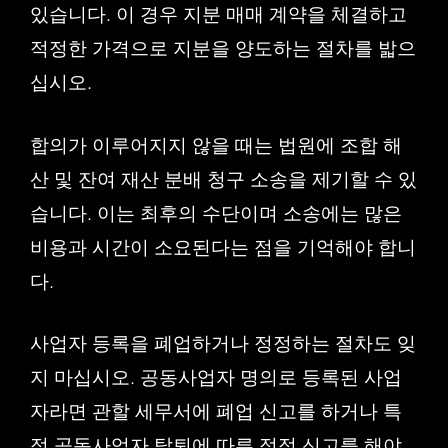
있습니다. 이 경우 지분 매매 계약을 체결하고
적정한 가격으로 지분을 양도하는 절차를 밟으
십시오.
합의가 이루어지지 않을 때는 법원에 조합 해
산 및 잔여 재산 분배 청구 소송을 제기할 수 있
습니다. 이는 최후의 수단이며 소송에는 많은
비용과 시간이 소요된다는 점을 기억해야 합니
다.
사업자 등록을 폐업하거나 정정하는 절차도 잊
지 마십시오. 공동사업자 명의로 등록된 사업
자라면 관할 세무서에 폐업 신고를 하거나 특
정 공동사업자 탈퇴에 따른 정정 신고를 해야