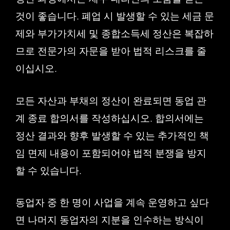
것이 좋습니다. 폐업 시 발생할 수 있는 세금 문
제와 부가가치세 및 종합소득세 정산은 복잡하
므로 전문가의 자문을 받아 법적 리스크를 줄
이십시오.
모든 자산과 부채의 정산이 완료되면 동업 관
계 종료 합의서를 작성하십시오. 합의서에는
정산 결과와 향후 발생할 수 있는 추가적인 책
임 면제 내용이 포함되어야 법적 분쟁을 방지
할 수 있습니다.
동업자 중 한 명이 사업을 계속 운영하고 싶다
면 나머지 동업자의 지분을 인수하는 방식이