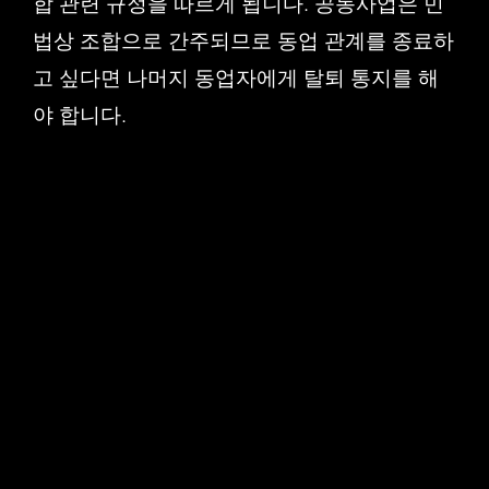
합 관련 규정을 따르게 됩니다. 공동사업은 민
법상 조합으로 간주되므로 동업 관계를 종료하
고 싶다면 나머지 동업자에게 탈퇴 통지를 해
야 합니다.