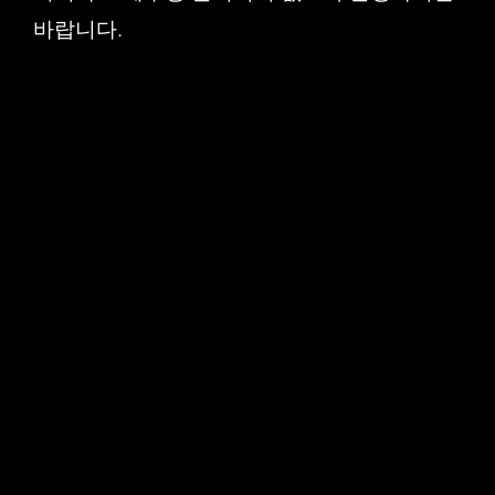
바랍니다.