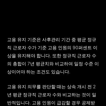
고용 유지 기준은 사후관리 기간 중 평균 정규
직 근로자 수가 기준 고용 인원의 90퍼센트 이
상을 유지해야 합니다. 또한 정규직 근로자 수
의 총합이 7년 평균치와 비교하여 일정 수준 이
상이어야 하는 조건도 있습니다.
고용 유지 의무를 판단할 때는 상속 개시 전 2
년 평균 정규직 근로자 수와 비교하는 것이 일
반적입니다. 고용 인원이 급감할 경우 공제받