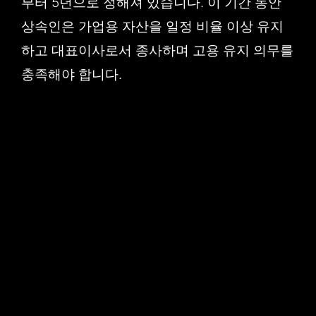
부터 5년으로 정해져 있습니다. 이 기간 동안
상속인은 가업용 자산을 일정 비율 이상 유지
하고 대표이사로서 종사하며 고용 유지 의무를
충족해야 합니다.