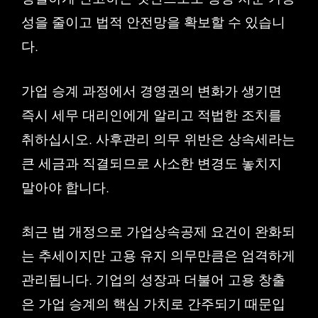
성을 줄이고 법적 안전망을 확보할 수 있습니
다.
가업 승계 과정에서 경영권의 변화가 생기면
즉시 세무 대리인에게 알리고 적법한 조치를
취하십시오. 사후관리 의무 위반은 상속세라는
큰 세금과 직결되므로 사소한 변경도 놓치지
말아야 합니다.
최근 법 개정으로 가업상속공제 요건이 완화되
는 추세이지만 고용 유지 의무만큼은 엄격하게
관리됩니다. 기업의 성장과 더불어 고용 창출
은 가업 승계의 핵심 가치로 간주되기 때문입