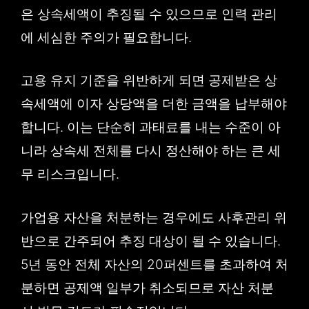
은 상속세액이 추징될 수 있으므로 인력 관리
에 세심한 주의가 필요합니다.
고용 유지 기준을 위반하게 되면 공제받은 상
속세액에 이자 상당액을 더한 금액을 납부해야
합니다. 이는 단순히 과태료를 내는 수준이 아
니라 상속세 전체를 다시 정산해야 하는 큰 세
무 리스크입니다.
가업용 자산을 처분하는 경우에도 사후관리 위
반으로 간주되어 추징 대상이 될 수 있습니다.
5년 동안 전체 자산의 20퍼센트를 초과하여 처
분하면 공제액 일부가 취소되므로 자산 처분