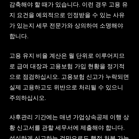
감축해야 할 때가 있습니다. 이런 경우 고용 유
지 요건을 예외적으로 인정받을 수 있는 사유
가 있는지 세무 전문가와 상의하여 소명해야
합니다.
고용 유지 비율 계산은 월 단위로 이루어지므
로 급여 대장과 고용보험 가입 현황을 정기적
으로 점검하십시오. 고용보험 신고가 누락되면
실제 고용하고도 위반으로 처리될 수 있으니
주의하십시오.
사후관리 기간에는 매년 가업상속공제 이행 상
황 신고서를 관할 세무서에 제출해야 합니다.
성실하게 신고하는 것만으로도 행정 처분 가능