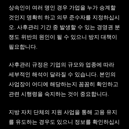
상속인이 여러 명인 경우 가업을 누가 승계할
것인지 명확히 하고 의무 준수자를 지정하십시
오. 사후관리 기간 중 발생할 수 있는 경영권 분
쟁도 위반의 원인이 될 수 있으니 방지 대책이
필요합니다.
사후관리 규정은 기업의 규모와 업종에 따라
세부적인 해석이 달라질 수 있습니다. 본인의
사업장이 어디에 해당하는지 꼼꼼히 확인하고
관련 시행령을 숙지하는 것이 중요합니다.
지방 자치 단체의 지원 사업을 통해 고용 유지
를 유도하는 경우도 있으니 정보를 확인하십시