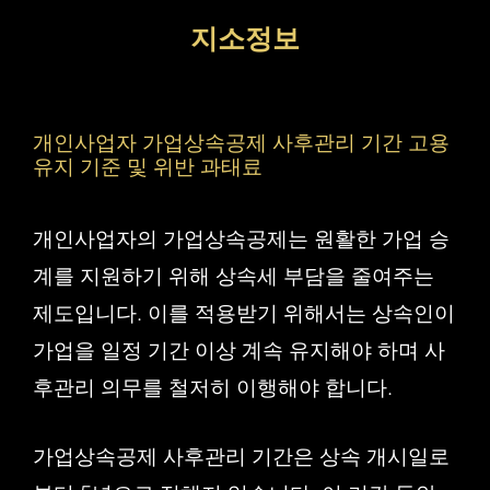
컨
지소정보
텐
츠
로
개인사업자 가업상속공제 사후관리 기간 고용
건
유지 기준 및 위반 과태료
너
개인사업자의 가업상속공제는 원활한 가업 승
뛰
계를 지원하기 위해 상속세 부담을 줄여주는
기
제도입니다. 이를 적용받기 위해서는 상속인이
가업을 일정 기간 이상 계속 유지해야 하며 사
후관리 의무를 철저히 이행해야 합니다.
가업상속공제 사후관리 기간은 상속 개시일로