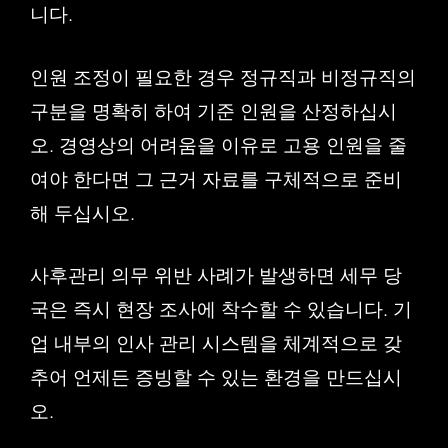
니다.
인원 조정이 필요한 경우 정규직과 비정규직의
구분을 명확히 하여 기준 인원을 산정하십시
오. 경영상의 어려움을 이유로 고용 인원을 줄
여야 한다면 그 근거 자료를 구체적으로 준비
해 두십시오.
사후관리 의무 위반 사례가 발생하면 세무 당
국은 즉시 현장 조사에 착수할 수 있습니다. 기
업 내부의 인사 관리 시스템을 체계적으로 갖
추어 언제든 증빙할 수 있는 환경을 만드십시
오.