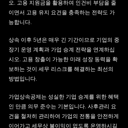
오. 고용 지원금을 활용하여 인건비 부담을 줄
이면서 고용 유지 요건을 충족하는 전략도 가
능합니다.
상속 이후 5년은 매우 긴 기간이므로 기업의 중
장기 운영 계획과 가업 승계 전략을 연계하십
시오. 고용 창출이 가능한 미래 성장 동력을 확
보하는 것이 세무 리스크를 해결하는 최선의
방법입니다.
가업상속공제는 성실한 기업 승계를 위한 혜택
인 만큼 의무 준수는 기본입니다. 사후관리 요
건을 철저히 관리하여 가업의 전통을 안전하게
이어가고 세무상 불이익이 없도록 운영하시길