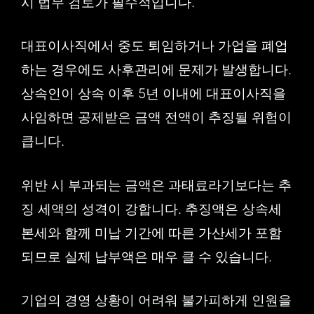
시 법무 검토가 필수적입니다.
대표이사직에서 중도 퇴임하거나 가업을 폐업
하는 경우에도 사후관리에 문제가 발생합니다.
상속인이 상속 이후 5년 이내에 대표이사직을
사임하면 공제받은 금액 전액이 추징될 위험이
큽니다.
위반 시 부과되는 금액은 과태료라기보다는 추
징 세액의 성격이 강합니다. 추징액은 상속세
본세와 함께 미납 기간에 따른 가산세가 포함
되므로 실제 납부액은 매우 클 수 있습니다.
기업의 경영 상황이 어려워 불가피하게 인원을